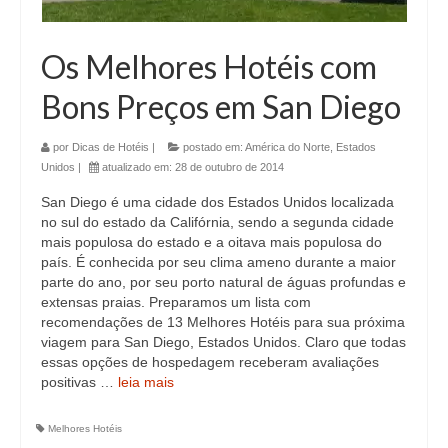
Os Melhores Hotéis com
Bons Preços em San Diego
por
Dicas de Hotéis
|
postado em:
América do Norte
,
Estados
Unidos
|
atualizado em:
28 de outubro de 2014
San Diego é uma cidade dos Estados Unidos localizada
no sul do estado da Califórnia, sendo a segunda cidade
mais populosa do estado e a oitava mais populosa do
país. É conhecida por seu clima ameno durante a maior
parte do ano, por seu porto natural de águas profundas e
extensas praias. Preparamos um lista com
recomendações de 13 Melhores Hotéis para sua próxima
viagem para San Diego, Estados Unidos. Claro que todas
essas opções de hospedagem receberam avaliações
positivas …
leia mais
Melhores Hotéis