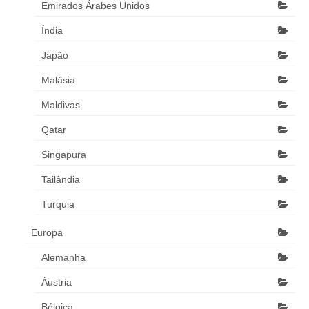
Emirados Árabes Unidos
Índia
Japão
Malásia
Maldivas
Qatar
Singapura
Tailândia
Turquia
Europa
Alemanha
Áustria
Bélgica