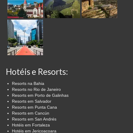
Hotéis e Resorts:
Resorts na Bahia
Resorts no Rio de Janeiro
Resorts em Porto de Galinhas
Resorts em Salvador
Resorts em Punta Cana
Resorts em Cancún
Resorts em San Andrés
Hotéis em Fortaleza
Hotéis em Jericoacoara