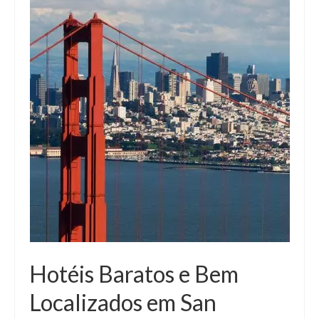
Hotéis Baratos e Bem
Localizados em San