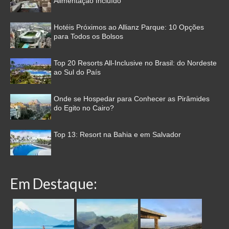
Alimentação Incluído
Hotéis Próximos ao Allianz Parque: 10 Opções
para Todos os Bolsos
Top 20 Resorts All-Inclusive no Brasil: do Nordeste
ao Sul do País
Onde se Hospedar para Conhecer as Pirâmides
do Egito no Cairo?
Top 13: Resort na Bahia e em Salvador
Em Destaque: