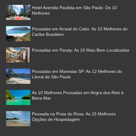
Hotel Avenida Paulista em São Paulo: Os 10
Melhores
Pousadas em Arraial do Cabo: As 10 Melhores do
Caribe Brasileiro
Pousadas em Paraty: As 10 Mais Bem Localizadas
Pousadas em Maresias SP: As 12 Melhores do
Litoral de São Paulo
As 10 Melhores Pousadas em Angra dos Reis à
Beira-Mar
Pousada na Praia do Rosa: As 15 Melhores
Opções de Hospedagem