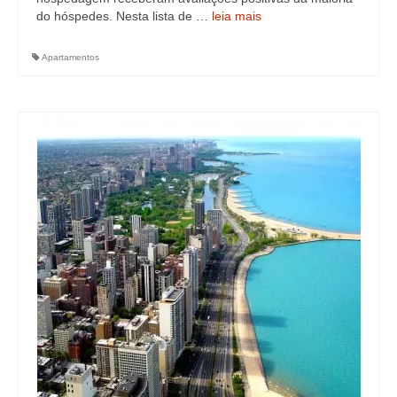
do hóspedes. Nesta lista de …
leia mais
Apartamentos