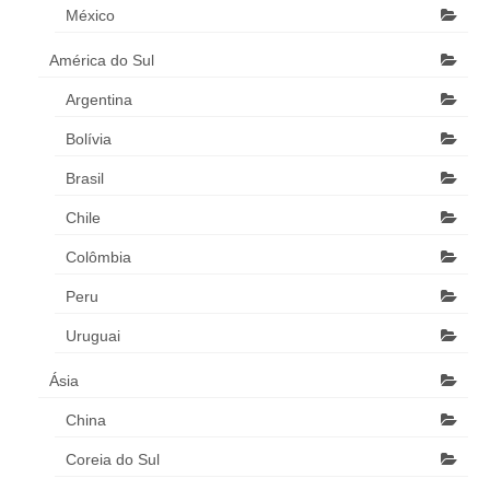
México
América do Sul
Argentina
Bolívia
Brasil
Chile
Colômbia
Peru
Uruguai
Ásia
China
Coreia do Sul