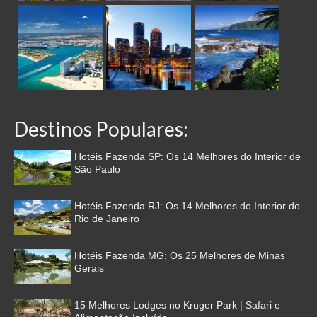
Destinos Populares:
Hotéis Fazenda SP: Os 14 Melhores do Interior de
São Paulo
Hotéis Fazenda RJ: Os 14 Melhores do Interior do
Rio de Janeiro
Hotéis Fazenda MG: Os 25 Melhores de Minas
Gerais
15 Melhores Lodges no Kruger Park | Safari e