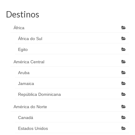
Destinos
África
África do Sul
Egito
América Central
Aruba
Jamaica
República Dominicana
América do Norte
Canadá
Estados Unidos