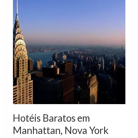
Hotéis Baratos em
Manhattan, Nova York