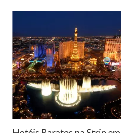
Hotéis Baratos na Strip em