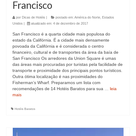
Francisco
por
Dicas de Hotéis
|
postado em:
América do Norte
,
Estados
Unidos
|
atualizado em:
4 de dezembro de 2017
San Francisco é a quarta cidade mais populosa do
estado da Califórnia. É a cidade mais densamente
povoada da Califórnia e é considerada o centro
financeiro, cultural e de transportes da área da baía de
San Francisco Os arredores da Union Square é umas
das áreas mais procuradas por turistas pela facilidade de
transporte e proximidade dos principais pontos turísticos.
Outra ótima localização é nas proximidades do
Fisherman’s Wharf. Preparamos um lista com
recomendações de 14 Hotéis Baratos para sua …
leia
mais
Hotéis Baratos