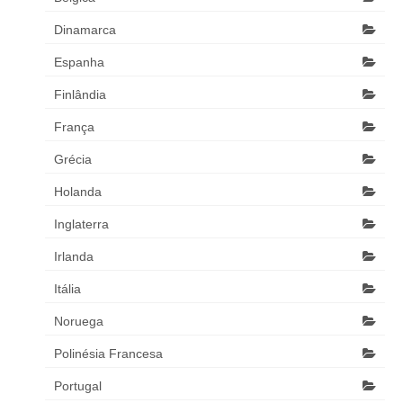
Dinamarca
Espanha
Finlândia
França
Grécia
Holanda
Inglaterra
Irlanda
Itália
Noruega
Polinésia Francesa
Portugal