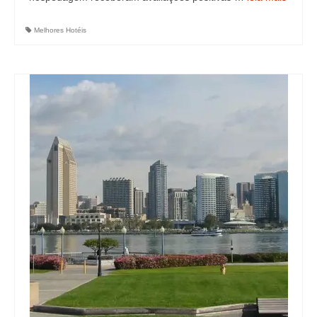
Melhores Hotéis