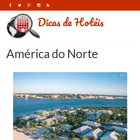
Dicas de Hotéis
América do Norte