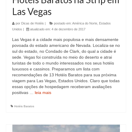
Las Vegas
por
Dicas de Hotéis
|
postado em:
América do Norte
,
Estados
Unidos
|
atualizado em:
4 de dezembro de 2017
Las Vegas é a cidade mais populosa e mais densamente
povoada do estado americano de Nevada. Localiza-se no
sul do estado, no Condado de Clark, do qual a cidade é
sede. Vegas foi construída no meio do deserto e atrai
turistas de todo o mundo interessados nos seus hotéis
luxuosos e cassinos. Preparamos um lista com
recomendações de 13 Hotéis Baratos para sua próxima
viagem para Las Vegas, Estados Unidos. Claro que todas
essas opções de hospedagem receberam avaliações
positivas …
leia mais
Hotéis Baratos