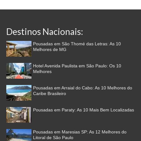
Destinos Nacionais:
Pousadas em São Thomé das Letras: As 10
Melhores de MG
Hotel Avenida Paulista em São Paulo: Os 10
Melhores
Pousadas em Arraial do Cabo: As 10 Melhores do
Caribe Brasileiro
Pousadas em Paraty: As 10 Mais Bem Localizadas
Pousadas em Maresias SP: As 12 Melhores do
Litoral de São Paulo