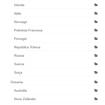
Irlanda
Itália
Noruega
Polinésia Francesa
Portugal
República Tcheca
Rússia
Suécia
Suiça
Oceania
Austrália
Nova Zelândia