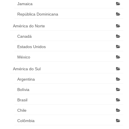
Jamaica
República Dominicana
América do Norte
Canadá
Estados Unidos
México
América do Sul
Argentina
Bolívia
Brasil
Chile
Colômbia