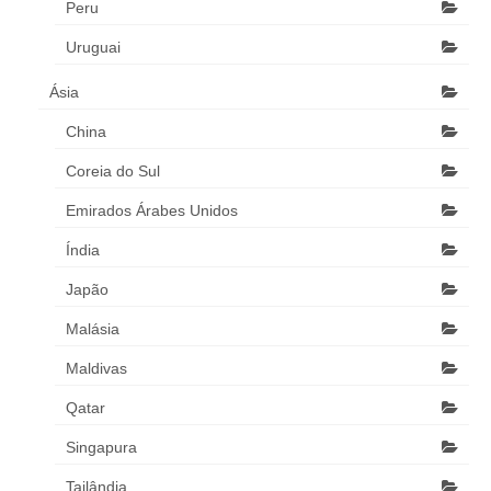
Peru
Uruguai
Ásia
China
Coreia do Sul
Emirados Árabes Unidos
Índia
Japão
Malásia
Maldivas
Qatar
Singapura
Tailândia