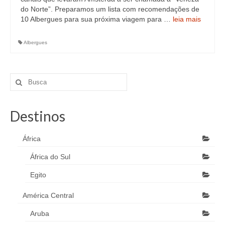
do Norte”. Preparamos um lista com recomendações de
10 Albergues para sua próxima viagem para …
leia mais
Albergues
Destinos
África
África do Sul
Egito
América Central
Aruba