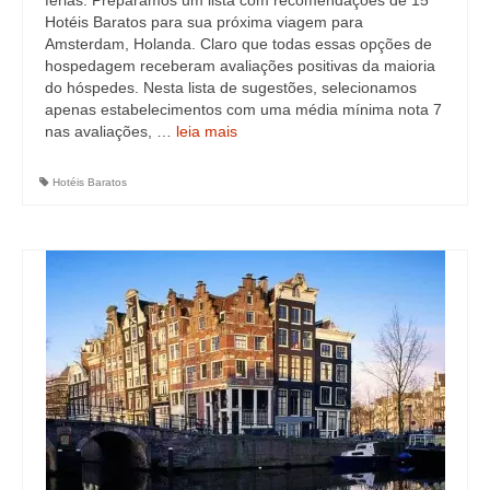
férias. Preparamos um lista com recomendações de 15
Hotéis Baratos para sua próxima viagem para
Amsterdam, Holanda. Claro que todas essas opções de
hospedagem receberam avaliações positivas da maioria
do hóspedes. Nesta lista de sugestões, selecionamos
apenas estabelecimentos com uma média mínima nota 7
nas avaliações, …
leia mais
Hotéis Baratos