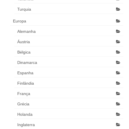
Turquia
Europa
Alemanha
Áustria
Bélgica
Dinamarca
Espanha
Finlândia
França
Grécia
Holanda
Inglaterra