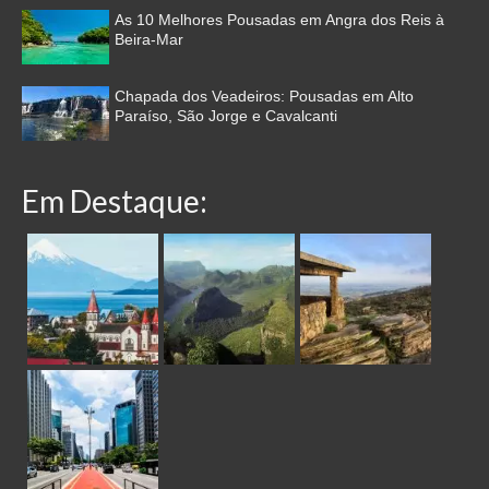
As 10 Melhores Pousadas em Angra dos Reis à
Beira-Mar
Chapada dos Veadeiros: Pousadas em Alto
Paraíso, São Jorge e Cavalcanti
Em Destaque: