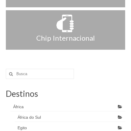
Chip Internacional
Destinos
África
África do Sul
Egito