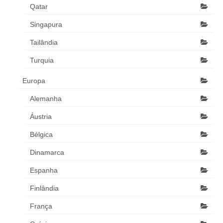
Qatar
Singapura
Tailândia
Turquia
Europa
Alemanha
Áustria
Bélgica
Dinamarca
Espanha
Finlândia
França