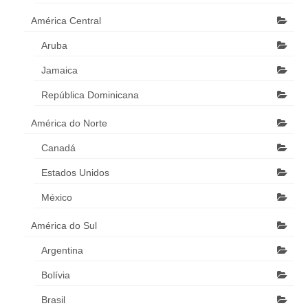
América Central
Aruba
Jamaica
República Dominicana
América do Norte
Canadá
Estados Unidos
México
América do Sul
Argentina
Bolívia
Brasil