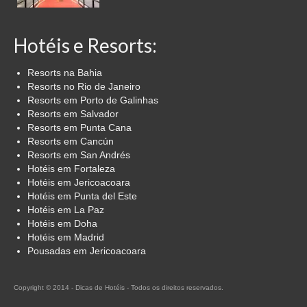
Hotéis e Resorts:
Resorts na Bahia
Resorts no Rio de Janeiro
Resorts em Porto de Galinhas
Resorts em Salvador
Resorts em Punta Cana
Resorts em Cancún
Resorts em San Andrés
Hotéis em Fortaleza
Hotéis em Jericoacoara
Hotéis em Punta del Este
Hotéis em La Paz
Hotéis em Doha
Hotéis em Madrid
Pousadas em Jericoacoara
Copyright © 2014 - Dicas de Hotéis - Todos os direitos reservados.