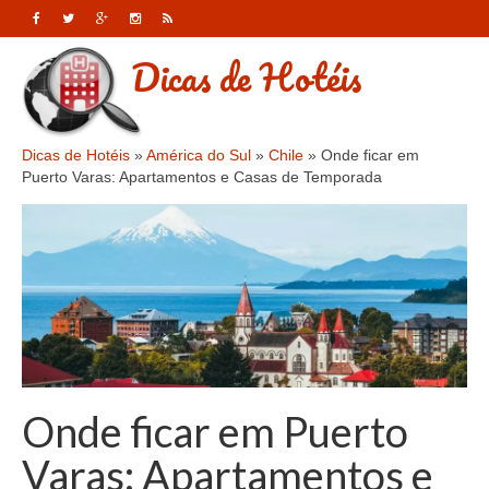
Dicas de Hotéis
Dicas de Hotéis
»
América do Sul
»
Chile
»
Onde ficar em
Puerto Varas: Apartamentos e Casas de Temporada
Onde ficar em Puerto
Varas: Apartamentos e