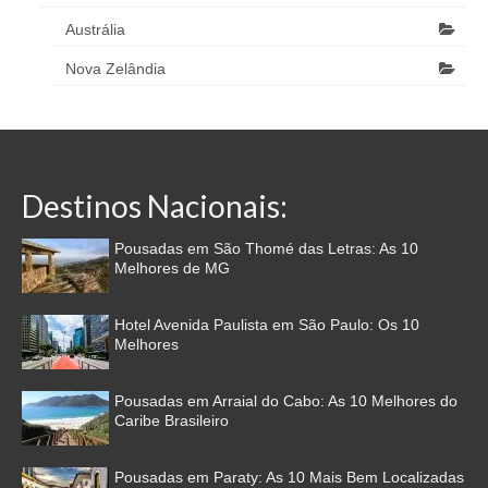
Austrália
Nova Zelândia
Destinos Nacionais:
Pousadas em São Thomé das Letras: As 10
Melhores de MG
Hotel Avenida Paulista em São Paulo: Os 10
Melhores
Pousadas em Arraial do Cabo: As 10 Melhores do
Caribe Brasileiro
Pousadas em Paraty: As 10 Mais Bem Localizadas