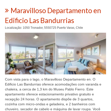
Maravilloso Departamento en
Edificio Las Bandurrias
Localização: 1050 Tronador, 5550725 Puerto Varas, Chile
Com vista para o lago, o Maravilloso Departamento en. O
Edificio Las Bandurrias oferece acomodações com varanda e
chaleira, a cerca de 1,3 km do Museu Pablo Fierro. Este
apartamento oferece estacionamento privativo gratuito e
recepção 24 horas. O apartamento dispõe de 3 quartos,
cozinha com micro-ondas e geladeira, e 2 banheiros com
chuveiro, secador de cabelo e máquina de lavar roupa. Você