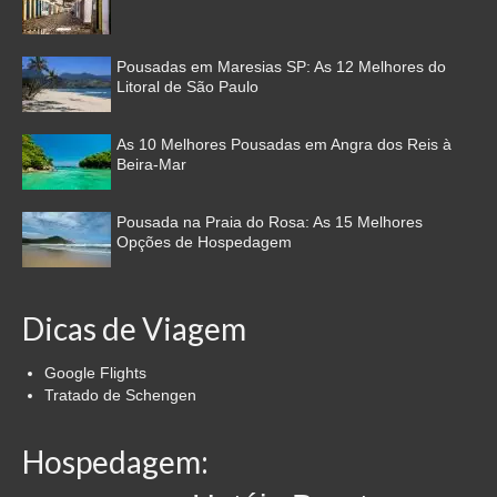
Pousadas em Maresias SP: As 12 Melhores do
Litoral de São Paulo
As 10 Melhores Pousadas em Angra dos Reis à
Beira-Mar
Pousada na Praia do Rosa: As 15 Melhores
Opções de Hospedagem
Dicas de Viagem
Google Flights
Tratado de Schengen
Hospedagem: