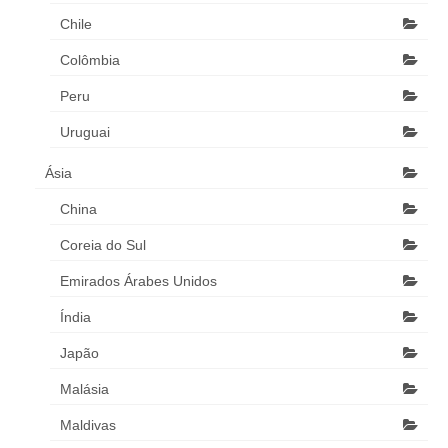
Chile
Colômbia
Peru
Uruguai
Ásia
China
Coreia do Sul
Emirados Árabes Unidos
Índia
Japão
Malásia
Maldivas