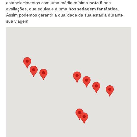
estabelecimentos com uma média mínima
nota 9
nas
avaliações, que equivale a uma
hospedagem fantástica
.
Assim podemos garantir a qualidade da sua estadia durante
sua viagem.