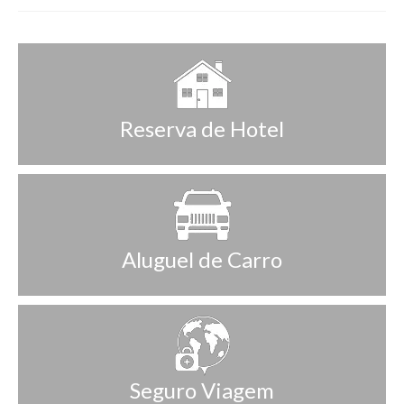
Reserva de Hotel
Aluguel de Carro
Seguro Viagem