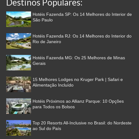
Destinos Populares:
Hotéis Fazenda SP: Os 14 Melhores do Interior de
São Paulo
Hotéis Fazenda RJ: Os 14 Melhores do Interior do
Rio de Janeiro
Hotéis Fazenda MG: Os 25 Melhores de Minas
Gerais
15 Melhores Lodges no Kruger Park | Safari e
Alimentação Incluído
Hotéis Próximos ao Allianz Parque: 10 Opções
para Todos os Bolsos
Top 20 Resorts All-Inclusive no Brasil: do Nordeste
ao Sul do País