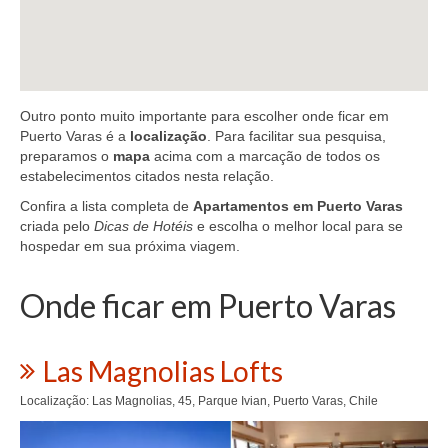
Outro ponto muito importante para escolher onde ficar em
Puerto Varas é a
localização
. Para facilitar sua pesquisa,
preparamos o
mapa
acima com a marcação de todos os
estabelecimentos citados nesta relação.
Confira a lista completa de
Apartamentos em Puerto Varas
criada pelo
Dicas de Hotéis
e escolha o melhor local para se
hospedar em sua próxima viagem.
Onde ficar em Puerto Varas
Las Magnolias Lofts
Localização: Las Magnolias, 45, Parque Ivian, Puerto Varas, Chile