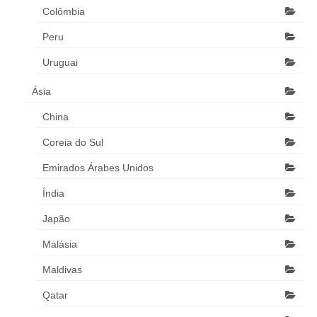
Colômbia
Peru
Uruguai
Ásia
China
Coreia do Sul
Emirados Árabes Unidos
Índia
Japão
Malásia
Maldivas
Qatar