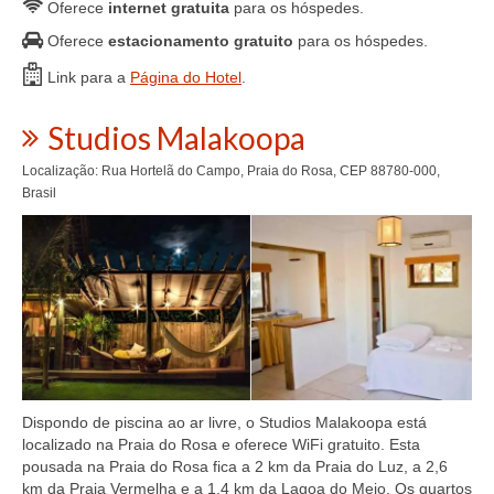
Oferece
internet gratuita
para os hóspedes.
Oferece
estacionamento gratuito
para os hóspedes.
Link para a
Página do Hotel
.
Studios Malakoopa
Localização: Rua Hortelã do Campo, Praia do Rosa, CEP 88780-000,
Brasil
Dispondo de piscina ao ar livre, o Studios Malakoopa está
localizado na Praia do Rosa e oferece WiFi gratuito. Esta
pousada na Praia do Rosa fica a 2 km da Praia do Luz, a 2,6
km da Praia Vermelha e a 1,4 km da Lagoa do Meio. Os quartos