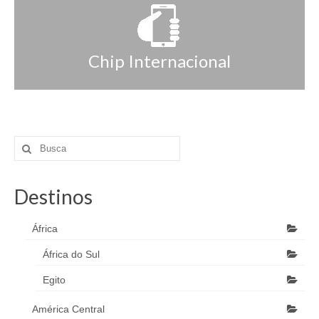
Chip Internacional
Destinos
África
África do Sul
Egito
América Central