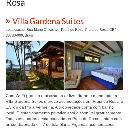
Rosa
Villa Gardena Suites
Localização: Rua Mane Chico, s/n, Praia do Rosa, Praia do Rosa, CEP
88780-000, Brasil
Com Wi-Fi gratuito e piscina ao ar livre durante o ano todo, a
Villa Gardena Suites oferece acomodações em Praia do Rosa, a
1,5 km da Praia Vermelha. A propriedade conta com bar no
local. O estacionamento privativo está disponível gratuitamente.
Todos os quartos desta pousada na Praia do Rosa contam com
ar-condicionado e TV de tela plana. Algumas acomodações