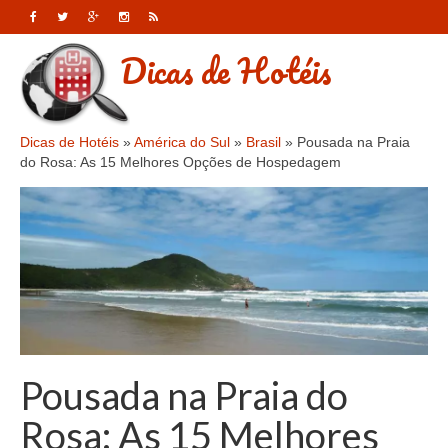
Dicas de Hotéis
Dicas de Hotéis
»
América do Sul
»
Brasil
»
Pousada na Praia
do Rosa: As 15 Melhores Opções de Hospedagem
Pousada na Praia do
Rosa: As 15 Melhores