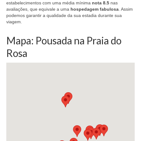
estabelecimentos com uma média mínima
nota 8.5
nas
avaliações, que equivale a uma
hospedagem fabulosa
. Assim
podemos garantir a qualidade da sua estadia durante sua
viagem.
Mapa: Pousada na Praia do
Rosa