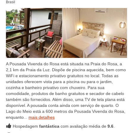
Brasil
A Pousada Vivenda do Rosa está situada na Praia do Rosa, a
2,1 km da Praia da Luz. Dispõe de piscina aquecida, bem como
WiFi e estacionamento privativo gratuitos no local. Todas as
unidades oferecem vista para a piscina ou para o jardim,
cozinha e banheiro privativo com chuveiro. Para sua
comodidade, produtos de banho gratuitos e secador de cabelo
também são fornecidos. Além disso, uma TV de tela plana está
disponível. A pousada conta ainda com serviço de quarto. O
Lago do Meio está a 600 metros da Pousada Vivenda do Rosa,
enquanto...
mais detalhes
Hospedagem
fantástica
com avaliação média de
9.6
.