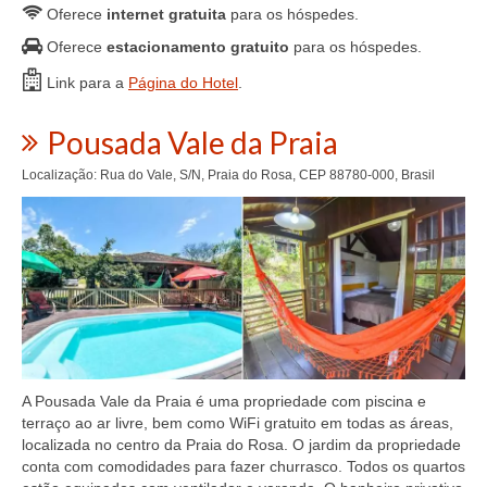
Oferece
internet gratuita
para os hóspedes.
Oferece
estacionamento gratuito
para os hóspedes.
Link para a
Página do Hotel
.
Pousada Vale da Praia
Localização: Rua do Vale, S/N, Praia do Rosa, CEP 88780-000, Brasil
A Pousada Vale da Praia é uma propriedade com piscina e
terraço ao ar livre, bem como WiFi gratuito em todas as áreas,
localizada no centro da Praia do Rosa. O jardim da propriedade
conta com comodidades para fazer churrasco. Todos os quartos