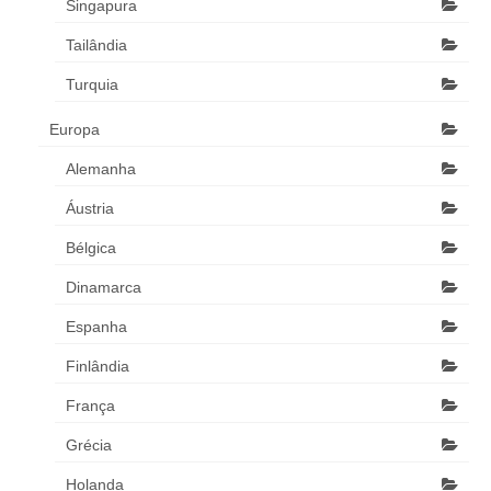
Singapura
Tailândia
Turquia
Europa
Alemanha
Áustria
Bélgica
Dinamarca
Espanha
Finlândia
França
Grécia
Holanda