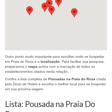
Outro ponto muito importante para escolher onde se hospedar
em Praia do Rosa é a
localização
. Para facilitar sua pesquisa,
preparamos o
mapa
acima com a marcação de todos os
estabelecimentos citados nesta relação.
Confira a lista completa de
Pousadas na Praia do Rosa
criada
pelo
Dicas de Hotéis
e escolha o melhor local para se hospedar
em sua próxima viagem.
Lista: Pousada na Praia Do