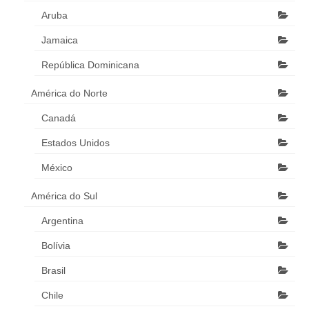
Aruba
Jamaica
República Dominicana
América do Norte
Canadá
Estados Unidos
México
América do Sul
Argentina
Bolívia
Brasil
Chile