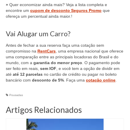
»
Quer economizar ainda mais? Veja a lista completa e
encontre um
cupom de desconto Seguros Promo
que
ofereça um percentual ainda maior.!
Vai Alugar um Carro?
Antes de fechar a sua reserva faça uma cotação sem
compromisso na
RentCars
, uma empresa nacional que oferece
uma comparação entre as principais locadoras do Brasil e do
mundo, com a
garantia do menor preço
. O pagamento pode
ser feito em reais,
sem IOF
, e você tem a opção de dividir em
até
até 12 parcelas
no cartão de crédito ou pagar no boleto
bancário com
desconto de 5%
. Faça uma
cotação online
.
Pousadas
Artigos Relacionados