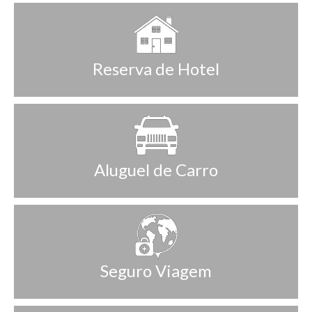
Reserva de Hotel
Aluguel de Carro
Seguro Viagem