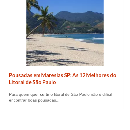
Pousadas em Maresias SP: As 12 Melhores do
Litoral de São Paulo
Para quem quer curtir o litoral de São Paulo não é difícil
encontrar boas pousadas...