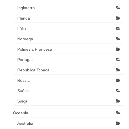
Inglaterra
Irlanda
Itália
Noruega
Polinésia Francesa
Portugal
República Tcheca
Rússia
Suécia
Suiça
Oceania
Austrália