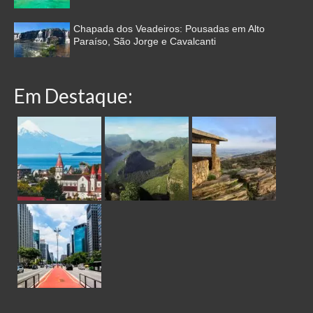
Chapada dos Veadeiros: Pousadas em Alto
Paraíso, São Jorge e Cavalcanti
Em Destaque: