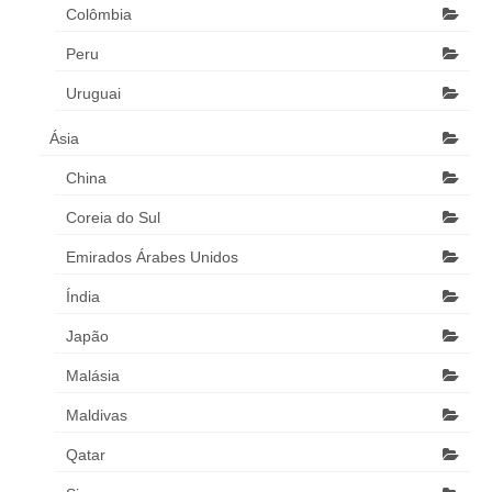
Colômbia
Peru
Uruguai
Ásia
China
Coreia do Sul
Emirados Árabes Unidos
Índia
Japão
Malásia
Maldivas
Qatar