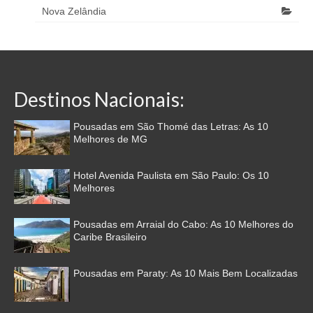
Nova Zelândia
Destinos Nacionais:
Pousadas em São Thomé das Letras: As 10
Melhores de MG
Hotel Avenida Paulista em São Paulo: Os 10
Melhores
Pousadas em Arraial do Cabo: As 10 Melhores do
Caribe Brasileiro
Pousadas em Paraty: As 10 Mais Bem Localizadas