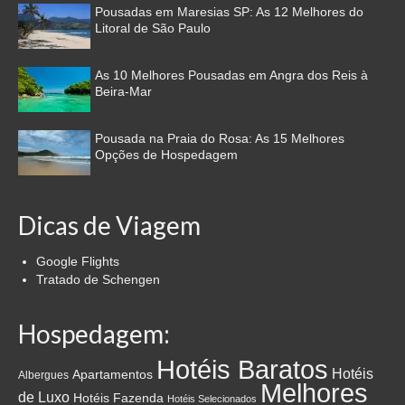
Pousadas em Maresias SP: As 12 Melhores do
Litoral de São Paulo
As 10 Melhores Pousadas em Angra dos Reis à
Beira-Mar
Pousada na Praia do Rosa: As 15 Melhores
Opções de Hospedagem
Dicas de Viagem
Google Flights
Tratado de Schengen
Hospedagem:
Hotéis Baratos
Hotéis
Apartamentos
Albergues
Melhores
de Luxo
Hotéis Fazenda
Hotéis Selecionados