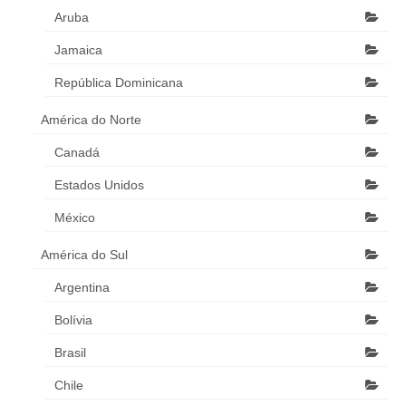
Aruba
Jamaica
República Dominicana
América do Norte
Canadá
Estados Unidos
México
América do Sul
Argentina
Bolívia
Brasil
Chile