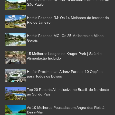
São Paulo
Hotéis Fazenda RJ: Os 14 Melhores do Interior do
Rio de Janeiro
Hotéis Fazenda MG: Os 25 Melhores de Minas
Gerais
15 Melhores Lodges no Kruger Park | Safari e
Alimentação Incluído
Hotéis Próximos ao Allianz Parque: 10 Opções
para Todos os Bolsos
Top 20 Resorts All-Inclusive no Brasil: do Nordeste
ao Sul do País
As 10 Melhores Pousadas em Angra dos Reis à
Beira-Mar