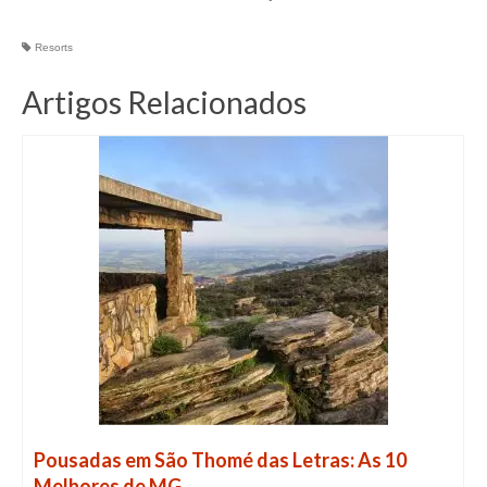
Resorts
Artigos Relacionados
Pousadas em São Thomé das Letras: As 10
Melhores de MG