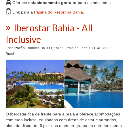
Oferece
estacionamento gratuito
para os hóspedes.
Link para a
Página do Resort na Bahia
.
Iberostar Bahia - All
Inclusive
Localização: Rodovia Ba 099, Km 56, Praia do Forte, CEP 48280-000,
Brasil
O Iberostar fica de frente para a praia e oferece acomodações
com tudo incluso, equipadas com áreas de estar e varandas,
além de dispor de 6 piscinas e um programa de entretenimento