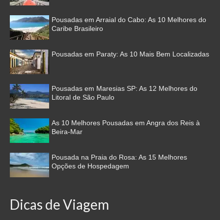
Pousadas em Arraial do Cabo: As 10 Melhores do
Caribe Brasileiro
Pousadas em Paraty: As 10 Mais Bem Localizadas
Pousadas em Maresias SP: As 12 Melhores do
Litoral de São Paulo
As 10 Melhores Pousadas em Angra dos Reis à
Beira-Mar
Pousada na Praia do Rosa: As 15 Melhores
Opções de Hospedagem
Dicas de Viagem