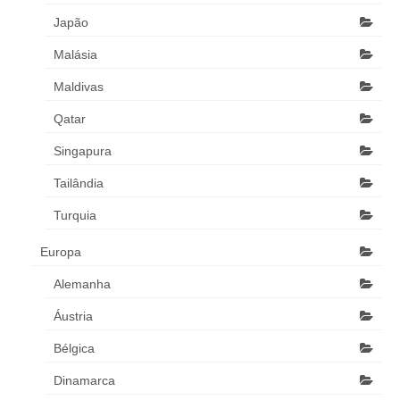
Japão
Malásia
Maldivas
Qatar
Singapura
Tailândia
Turquia
Europa
Alemanha
Áustria
Bélgica
Dinamarca