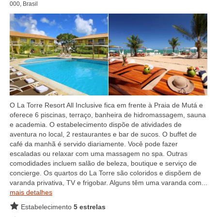
000, Brasil
O La Torre Resort All Inclusive fica em frente à Praia de Mutá e
oferece 6 piscinas, terraço, banheira de hidromassagem, sauna
e academia. O estabelecimento dispõe de atividades de
aventura no local, 2 restaurantes e bar de sucos. O buffet de
café da manhã é servido diariamente. Você pode fazer
escaladas ou relaxar com uma massagem no spa. Outras
comodidades incluem salão de beleza, boutique e serviço de
concierge. Os quartos do La Torre são coloridos e dispõem de
varanda privativa, TV e frigobar. Alguns têm uma varanda com...
mais detalhes
Estabelecimento
5 estrelas