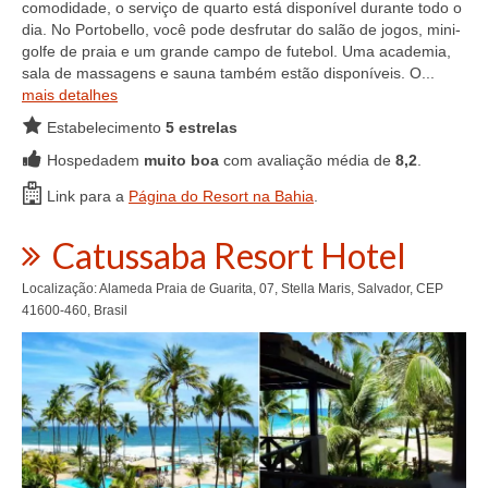
comodidade, o serviço de quarto está disponível durante todo o
dia. No Portobello, você pode desfrutar do salão de jogos, mini-
golfe de praia e um grande campo de futebol. Uma academia,
sala de massagens e sauna também estão disponíveis. O...
mais detalhes
Estabelecimento
5 estrelas
Hospedadem
muito boa
com avaliação média de
8,2
.
Link para a
Página do Resort na Bahia
.
Catussaba Resort Hotel
Localização: Alameda Praia de Guarita, 07, Stella Maris, Salvador, CEP
41600-460, Brasil