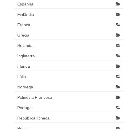
Espanha
Finlândia
França
Grécia
Holanda
Inglaterra
Irlanda
Itália
Noruega
Polinésia Francesa
Portugal
República Tcheca
Rússia