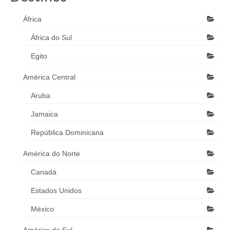
África
África do Sul
Egito
América Central
Aruba
Jamaica
República Dominicana
América do Norte
Canadá
Estados Unidos
México