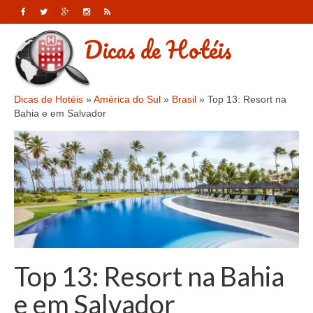
Dicas de Hotéis
Dicas de Hotéis
»
América do Sul
»
Brasil
»
Top 13: Resort na
Bahia e em Salvador
Top 13: Resort na Bahia
e em Salvador