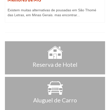
Existem muitas alternativas de pousadas em São Thomé
das Letras, em Minas Gerais. mas encontrar...
Reserva de Hotel
Aluguel de Carro