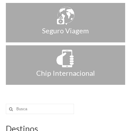
Seguro Viagem
Chip Internacional
Destinos