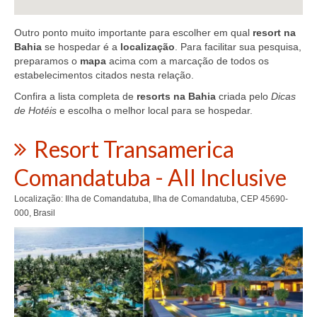
Outro ponto muito importante para escolher em qual
resort na
Bahia
se hospedar é a
localização
. Para facilitar sua pesquisa,
preparamos o
mapa
acima com a marcação de todos os
estabelecimentos citados nesta relação.
Confira a lista completa de
resorts na Bahia
criada pelo
Dicas
de Hotéis
e escolha o melhor local para se hospedar.
Resort Transamerica
Comandatuba - All Inclusive
Localização: Ilha de Comandatuba, Ilha de Comandatuba, CEP 45690-
000, Brasil