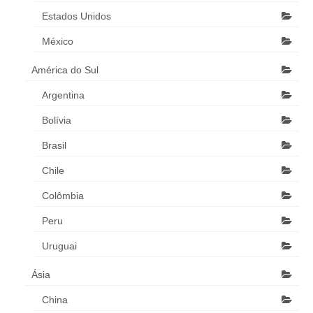
Estados Unidos
México
América do Sul
Argentina
Bolívia
Brasil
Chile
Colômbia
Peru
Uruguai
Ásia
China