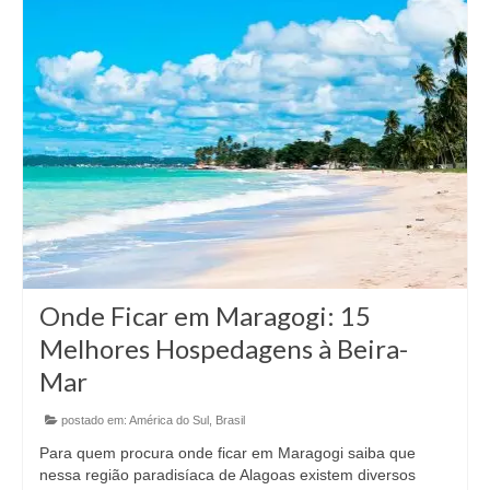
Onde Ficar em Maragogi: 15
Melhores Hospedagens à Beira-
Mar
postado em:
América do Sul
,
Brasil
Para quem procura onde ficar em Maragogi saiba que
nessa região paradisíaca de Alagoas existem diversos