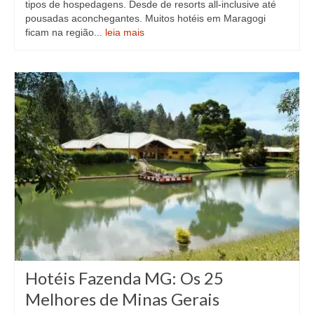
tipos de hospedagens. Desde de resorts all-inclusive até
pousadas aconchegantes. Muitos hotéis em Maragogi
ficam na região...
leia mais
Hotéis Fazenda MG: Os 25
Melhores de Minas Gerais