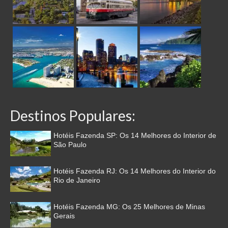
Destinos Populares:
Hotéis Fazenda SP: Os 14 Melhores do Interior de
São Paulo
Hotéis Fazenda RJ: Os 14 Melhores do Interior do
Rio de Janeiro
Hotéis Fazenda MG: Os 25 Melhores de Minas
Gerais