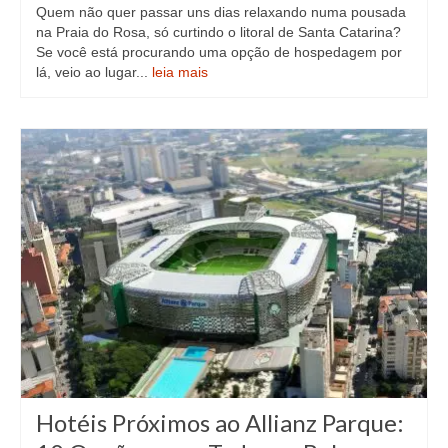
Quem não quer passar uns dias relaxando numa pousada
na Praia do Rosa, só curtindo o litoral de Santa Catarina?
Se você está procurando uma opção de hospedagem por
lá, veio ao lugar...
leia mais
Hotéis Próximos ao Allianz Parque: