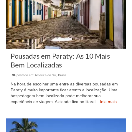
Pousadas em Paraty: As 10 Mais
Bem Localizadas
postado em:
América do Sul
,
Brasil
Na hora de escolher uma entre as diversas pousadas em
Paraty é muito importante ficar atento a localização. Uma
hospedagem bem localizada pode melhorar sua
experiência de viagem. A cidade fica no litoral...
leia mais