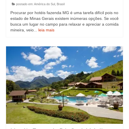
postado em:
América do Sul
,
Brasil
Procurar por hotéis fazenda MG é uma tarefa difícil pois no
estado de Minas Gerais existem inúmeras opções. Se você
busca um lugar no campo para relaxar e apreciar a comida
mineira, veio...
leia mais