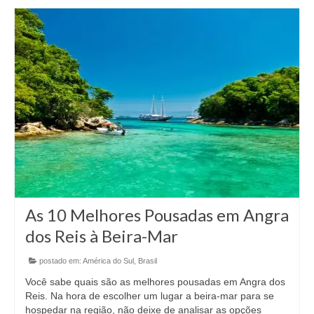
As 10 Melhores Pousadas em Angra
dos Reis à Beira-Mar
postado em:
América do Sul
,
Brasil
Você sabe quais são as melhores pousadas em Angra dos
Reis. Na hora de escolher um lugar a beira-mar para se
hospedar na região, não deixe de analisar as opções