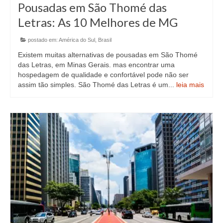
Pousadas em São Thomé das
Letras: As 10 Melhores de MG
postado em:
América do Sul
,
Brasil
Existem muitas alternativas de pousadas em São Thomé
das Letras, em Minas Gerais. mas encontrar uma
hospedagem de qualidade e confortável pode não ser
assim tão simples. São Thomé das Letras é um...
leia mais