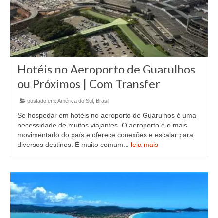
Hotéis no Aeroporto de Guarulhos
ou Próximos | Com Transfer
postado em:
América do Sul
,
Brasil
Se hospedar em hotéis no aeroporto de Guarulhos é uma
necessidade de muitos viajantes. O aeroporto é o mais
movimentado do país e oferece conexões e escalar para
diversos destinos. É muito comum...
leia mais