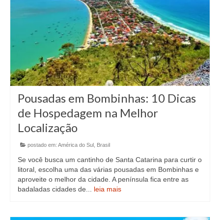
Pousadas em Bombinhas: 10 Dicas
de Hospedagem na Melhor
Localização
postado em:
América do Sul
,
Brasil
Se você busca um cantinho de Santa Catarina para curtir o
litoral, escolha uma das várias pousadas em Bombinhas e
aproveite o melhor da cidade. A península fica entre as
badaladas cidades de...
leia mais