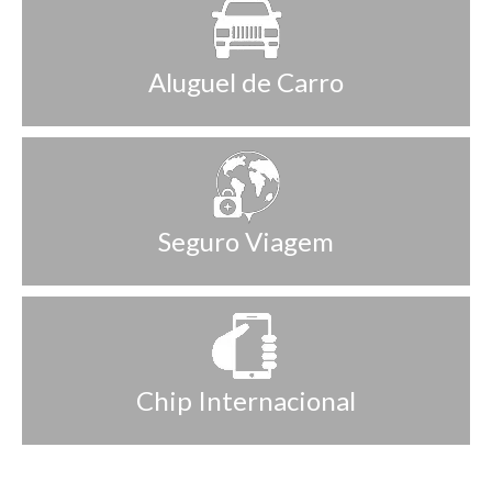
Aluguel de Carro
Seguro Viagem
Chip Internacional