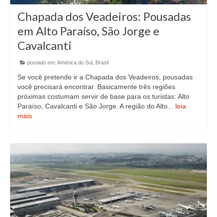
Chapada dos Veadeiros: Pousadas
em Alto Paraíso, São Jorge e
Cavalcanti
postado em:
América do Sul
,
Brasil
Se você pretende ir a Chapada dos Veadeiros, pousadas
você precisará encontrar. Basicamente três regiões
próximas costumam servir de base para os turistas: Alto
Paraíso, Cavalcanti e São Jorge. A região do Alto...
leia
mais