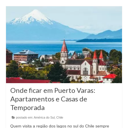
Onde ficar em Puerto Varas:
Apartamentos e Casas de
Temporada
postado em:
América do Sul
,
Chile
Quem visita a região dos lagos no sul do Chile sempre