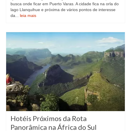
busca onde ficar em Puerto Varas. A cidade fica na orla do
lago Llanquihue e próxima de vários pontos de interesse
da...
leia mais
Hotéis Próximos da Rota
Panorâmica na África do Sul