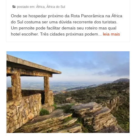
postado em:
África
,
África do Sul
Onde se hospedar próximo da Rota Panorâmica na África
do Sul costuma ser uma dúvida recorrente dos turistas.
Um pernoite pode facilitar demais seu roteiro mas qual
hotel escolher. Três cidades próximas podem...
leia mais