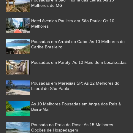
Pousadas em São Thomé das Letras: As 10
Melhores de MG
Hotel Avenida Paulista em São Paulo: Os 10
Melhores
Pousadas em Arraial do Cabo: As 10 Melhores do
Caribe Brasileiro
Pousadas em Paraty: As 10 Mais Bem Localizadas
Pousadas em Maresias SP: As 12 Melhores do
Litoral de São Paulo
As 10 Melhores Pousadas em Angra dos Reis à
Beira-Mar
Pousada na Praia do Rosa: As 15 Melhores
Opções de Hospedagem