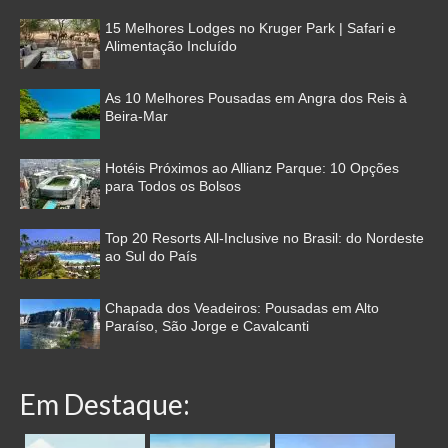
15 Melhores Lodges no Kruger Park | Safari e
Alimentação Incluído
As 10 Melhores Pousadas em Angra dos Reis à
Beira-Mar
Hotéis Próximos ao Allianz Parque: 10 Opções
para Todos os Bolsos
Top 20 Resorts All-Inclusive no Brasil: do Nordeste
ao Sul do País
Chapada dos Veadeiros: Pousadas em Alto
Paraíso, São Jorge e Cavalcanti
Em Destaque: