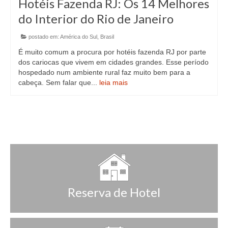
Hotéis Fazenda RJ: Os 14 Melhores
do Interior do Rio de Janeiro
postado em:
América do Sul
,
Brasil
É muito comum a procura por hotéis fazenda RJ por parte
dos cariocas que vivem em cidades grandes. Esse período
hospedado num ambiente rural faz muito bem para a
cabeça. Sem falar que...
leia mais
Reserva de Hotel