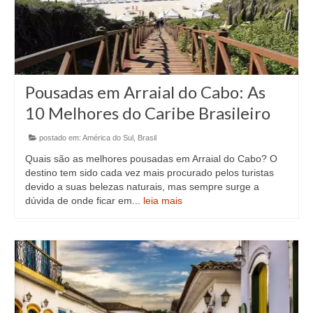
Pousadas em Arraial do Cabo: As
10 Melhores do Caribe Brasileiro
postado em:
América do Sul
,
Brasil
Quais são as melhores pousadas em Arraial do Cabo? O
destino tem sido cada vez mais procurado pelos turistas
devido a suas belezas naturais, mas sempre surge a
dúvida de onde ficar em...
leia mais