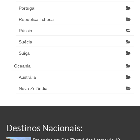
Portugal
República Tcheca
Rússia
Suécia
Suiça
Oceania
Austrália
Nova Zelândia
Destinos Nacionais: