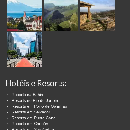
Hotéis e Resorts:
Resorts na Bahia
Resorts no Rio de Janeiro
Resorts em Porto de Galinhas
Resorts em Salvador
Resorts em Punta Cana
Resorts em Cancún
Resorts em San Andrés