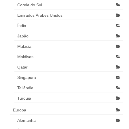
Coreia do Sul
Emirados Árabes Unidos
Índia
Japão
Malásia
Maldivas
Qatar
Singapura
Tailândia
Turquia
Europa
Alemanha