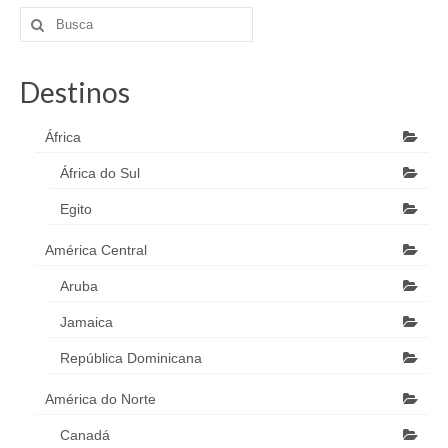
Destinos
África
África do Sul
Egito
América Central
Aruba
Jamaica
República Dominicana
América do Norte
Canadá