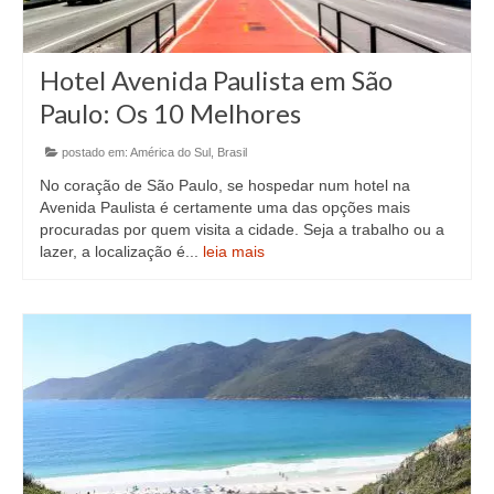
Hotel Avenida Paulista em São
Paulo: Os 10 Melhores
postado em:
América do Sul
,
Brasil
No coração de São Paulo, se hospedar num hotel na
Avenida Paulista é certamente uma das opções mais
procuradas por quem visita a cidade. Seja a trabalho ou a
lazer, a localização é...
leia mais