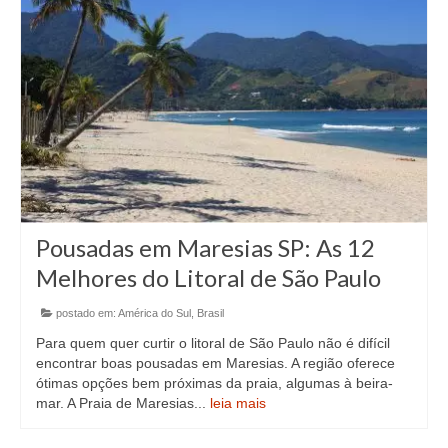
Pousadas em Maresias SP: As 12
Melhores do Litoral de São Paulo
postado em:
América do Sul
,
Brasil
Para quem quer curtir o litoral de São Paulo não é difícil
encontrar boas pousadas em Maresias. A região oferece
ótimas opções bem próximas da praia, algumas à beira-
mar. A Praia de Maresias...
leia mais