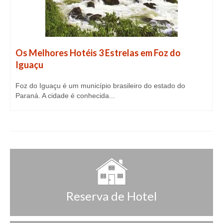
Os Melhores Hotéis 3 Estrelas em Foz do
Iguaçu
Foz do Iguaçu é um município brasileiro do estado do
Paraná. A cidade é conhecida...
Reserva de Hotel