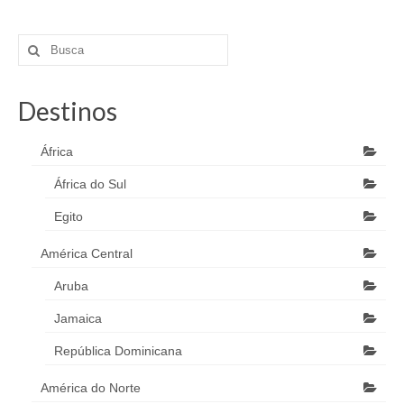
Destinos
África
África do Sul
Egito
América Central
Aruba
Jamaica
República Dominicana
América do Norte