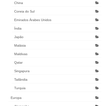
China
Coreia do Sul
Emirados Árabes Unidos
Índia
Japão
Malásia
Maldivas
Qatar
Singapura
Tailândia
Turquia
Europa