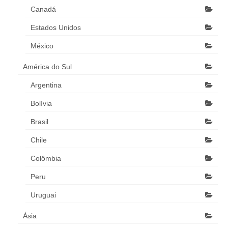
Canadá
Estados Unidos
México
América do Sul
Argentina
Bolívia
Brasil
Chile
Colômbia
Peru
Uruguai
Ásia