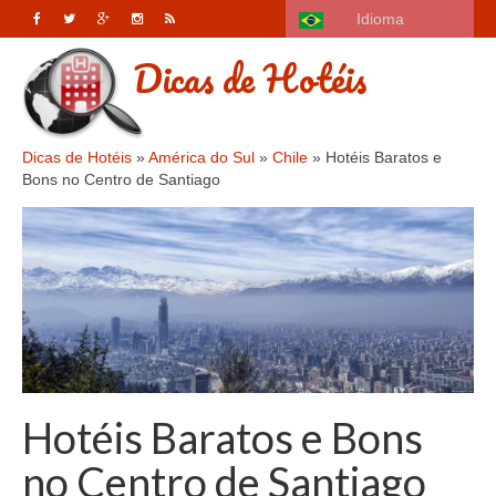
Idioma
Dicas de Hotéis
Dicas de Hotéis
»
América do Sul
»
Chile
»
Hotéis Baratos e
Bons no Centro de Santiago
Hotéis Baratos e Bons
no Centro de Santiago