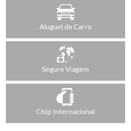
Aluguel de Carro
Seguro Viagem
Chip Internacional