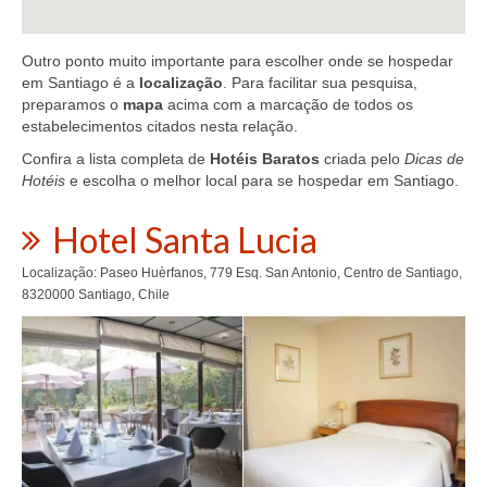
Outro ponto muito importante para escolher onde se hospedar
em Santiago é a
localização
. Para facilitar sua pesquisa,
preparamos o
mapa
acima com a marcação de todos os
estabelecimentos citados nesta relação.
Confira a lista completa de
Hotéis Baratos
criada pelo
Dicas de
Hotéis
e escolha o melhor local para se hospedar em Santiago.
Hotel Santa Lucia
Localização: Paseo Huèrfanos, 779 Esq. San Antonio, Centro de Santiago,
8320000 Santiago, Chile