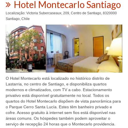
Hotel Montecarlo Santiago
Localização: Victoria Subercaseaux, 209, Centro de Santiago, 8320000
Santiago, Chile
O Hotel Montecarlo está localizado no histórico distrito de
Lastarria, no centro de Santiago, e disponibiliza quartos
modernos e climatizados, com TV a cabo. Estacionamento
privativo está disponível gratuitamente no local. Todos os
quartos do Hotel Montecarlo dispõem de vista panorâmica para
o Parque Cerro Santa Lucía. Estes têm banheiro privado e
cofre. Acesso gratuito à internet sem fios está disponível nas
áreas comuns. Os hóspedes também podem aproveitar o
serviço de recepção 24 horas que o Montecarlo providencia.