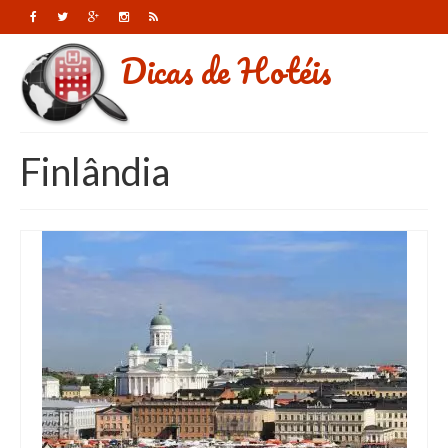
Dicas de Hotéis
Finlândia