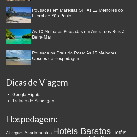
Pousadas em Maresias SP: As 12 Melhores do
Litoral de São Paulo
As 10 Melhores Pousadas em Angra dos Reis à
Beira-Mar
Pousada na Praia do Rosa: As 15 Melhores
Opções de Hospedagem
Dicas de Viagem
Google Flights
Tratado de Schengen
Hospedagem:
Hotéis Baratos
Hotéis
Apartamentos
Albergues