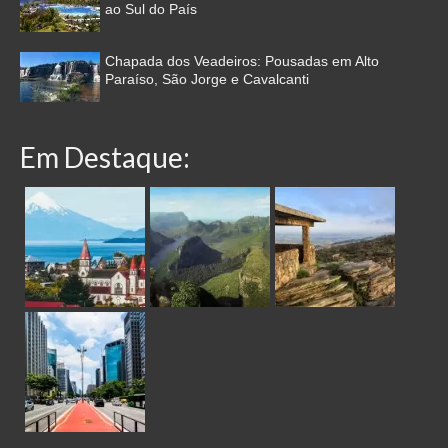
ao Sul do País
Chapada dos Veadeiros: Pousadas em Alto
Paraíso, São Jorge e Cavalcanti
Em Destaque: