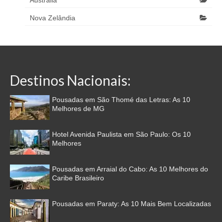
Austrália
Nova Zelândia
Destinos Nacionais:
Pousadas em São Thomé das Letras: As 10
Melhores de MG
Hotel Avenida Paulista em São Paulo: Os 10
Melhores
Pousadas em Arraial do Cabo: As 10 Melhores do
Caribe Brasileiro
Pousadas em Paraty: As 10 Mais Bem Localizadas