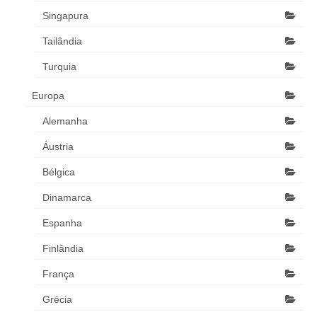
Singapura
Tailândia
Turquia
Europa
Alemanha
Áustria
Bélgica
Dinamarca
Espanha
Finlândia
França
Grécia