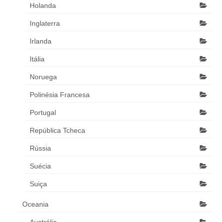
Holanda
Inglaterra
Irlanda
Itália
Noruega
Polinésia Francesa
Portugal
República Tcheca
Rússia
Suécia
Suiça
Oceania