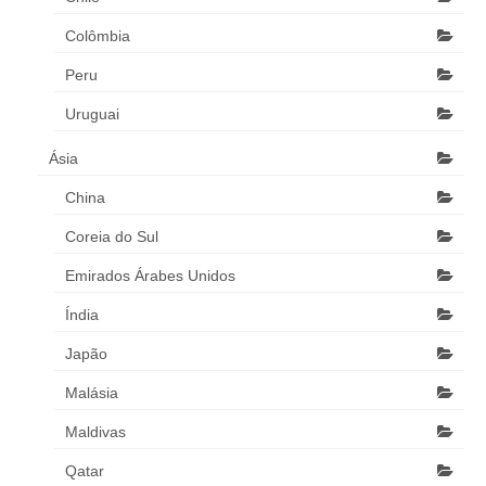
Colômbia
Peru
Uruguai
Ásia
China
Coreia do Sul
Emirados Árabes Unidos
Índia
Japão
Malásia
Maldivas
Qatar