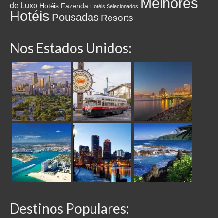
Melhores
de Luxo
Hotéis Fazenda
Hotéis Selecionados
Hotéis
Pousadas
Resorts
Nos Estados Unidos:
Destinos Populares: