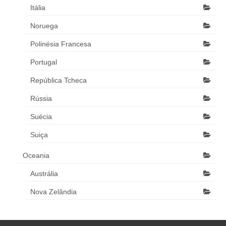
Itália
Noruega
Polinésia Francesa
Portugal
República Tcheca
Rússia
Suécia
Suiça
Oceania
Austrália
Nova Zelândia