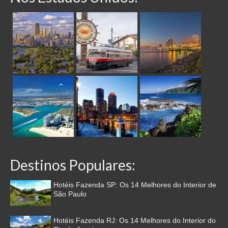
Destinos Populares:
Hotéis Fazenda SP: Os 14 Melhores do Interior de
São Paulo
Hotéis Fazenda RJ: Os 14 Melhores do Interior do