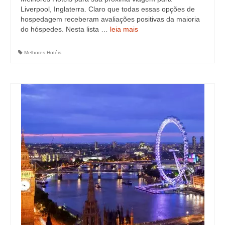
Liverpool, Inglaterra. Claro que todas essas opções de
hospedagem receberam avaliações positivas da maioria
do hóspedes. Nesta lista …
leia mais
Melhores Hotéis