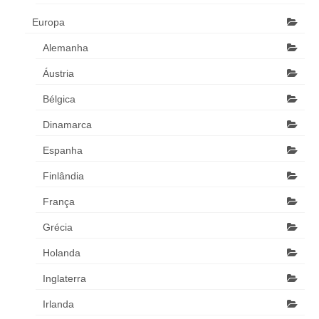
Europa
Alemanha
Áustria
Bélgica
Dinamarca
Espanha
Finlândia
França
Grécia
Holanda
Inglaterra
Irlanda