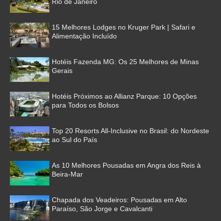
Rio de Janeiro
15 Melhores Lodges no Kruger Park | Safari e
Alimentação Incluído
Hotéis Fazenda MG: Os 25 Melhores de Minas
Gerais
Hotéis Próximos ao Allianz Parque: 10 Opções
para Todos os Bolsos
Top 20 Resorts All-Inclusive no Brasil: do Nordeste
ao Sul do País
As 10 Melhores Pousadas em Angra dos Reis à
Beira-Mar
Chapada dos Veadeiros: Pousadas em Alto
Paraíso, São Jorge e Cavalcanti