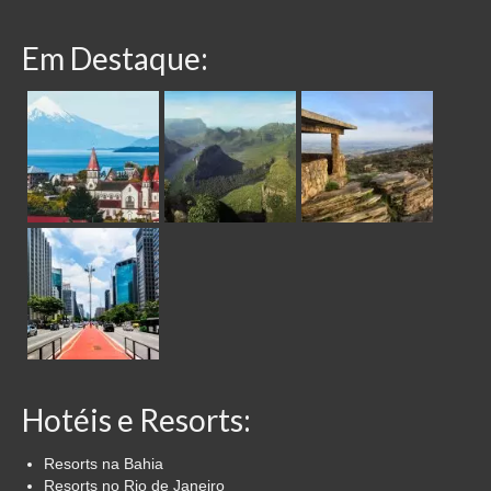
Em Destaque:
Hotéis e Resorts:
Resorts na Bahia
Resorts no Rio de Janeiro