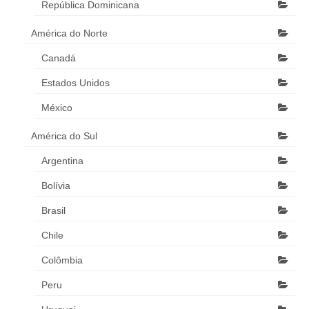
República Dominicana
América do Norte
Canadá
Estados Unidos
México
América do Sul
Argentina
Bolívia
Brasil
Chile
Colômbia
Peru