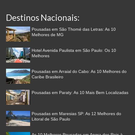
Destinos Nacionais:
Pousadas em São Thomé das Letras: As 10
Melhores de MG
Hotel Avenida Paulista em São Paulo: Os 10
Melhores
Pousadas em Arraial do Cabo: As 10 Melhores do
Caribe Brasileiro
Pousadas em Paraty: As 10 Mais Bem Localizadas
Pousadas em Maresias SP: As 12 Melhores do
Litoral de São Paulo
As 10 Melhores Pousadas em Angra dos Reis à