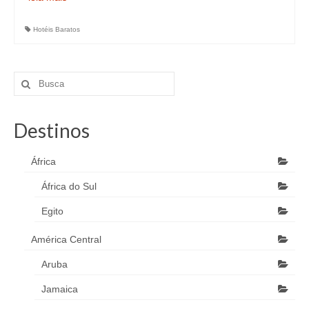
Hotéis Baratos
Destinos
África
África do Sul
Egito
América Central
Aruba
Jamaica