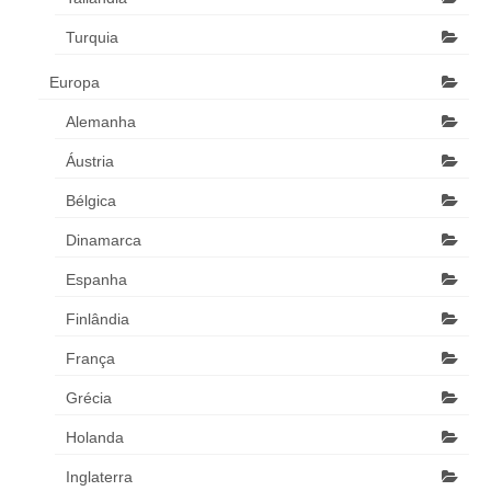
Turquia
Europa
Alemanha
Áustria
Bélgica
Dinamarca
Espanha
Finlândia
França
Grécia
Holanda
Inglaterra