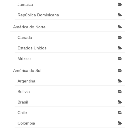
Jamaica
República Dominicana
América do Norte
Canadá
Estados Unidos
México
América do Sul
Argentina
Bolívia
Brasil
Chile
Colômbia