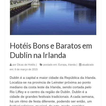
Hotéis Bons e Baratos em
Dublin na Irlanda
por
Dicas de Hotéis
|
postado em:
Europa
,
Irlanda
|
atualizado
em:
6 de março de 2015
Dublin é a capital e maior cidade da República da Irlanda.
Localiza-se na provincia de Leinster próxima ao ponto
mediano da costa leste da Irlanda, sendo cortada pelo
Rio Liffey e o centro da região de Dublin. Dublin é a
cidade de grandes festivais tradicionais. A cada semana,
há um ritmo de festa diferente, podendo ser então, um