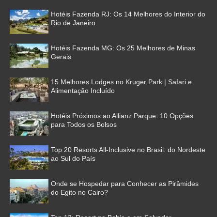
Hotéis Fazenda RJ: Os 14 Melhores do Interior do
Rio de Janeiro
Hotéis Fazenda MG: Os 25 Melhores de Minas
Gerais
15 Melhores Lodges no Kruger Park | Safari e
Alimentação Incluído
Hotéis Próximos ao Allianz Parque: 10 Opções
para Todos os Bolsos
Top 20 Resorts All-Inclusive no Brasil: do Nordeste
ao Sul do País
Onde se Hospedar para Conhecer as Pirâmides
do Egito no Cairo?