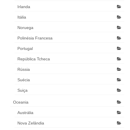
Irlanda
Itália
Noruega
Polinésia Francesa
Portugal
República Tcheca
Rússia
Suécia
Suiça
Oceania
Austrália
Nova Zelândia