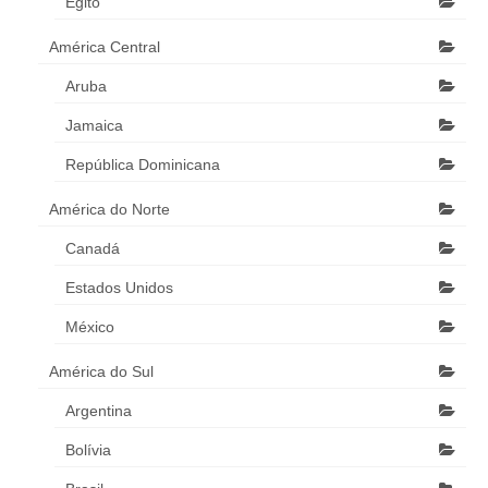
Egito
América Central
Aruba
Jamaica
República Dominicana
América do Norte
Canadá
Estados Unidos
México
América do Sul
Argentina
Bolívia