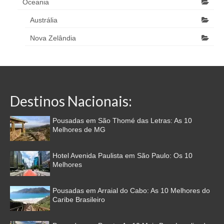
Oceania
Austrália
Nova Zelândia
Destinos Nacionais:
Pousadas em São Thomé das Letras: As 10
Melhores de MG
Hotel Avenida Paulista em São Paulo: Os 10
Melhores
Pousadas em Arraial do Cabo: As 10 Melhores do
Caribe Brasileiro