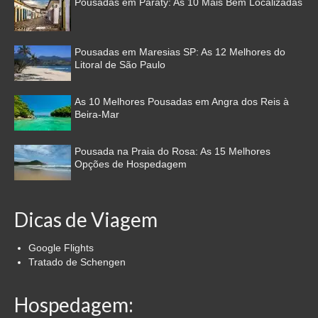
Pousadas em Paraty: As 10 Mais Bem Localizadas
Pousadas em Maresias SP: As 12 Melhores do
Litoral de São Paulo
As 10 Melhores Pousadas em Angra dos Reis à
Beira-Mar
Pousada na Praia do Rosa: As 15 Melhores
Opções de Hospedagem
Dicas de Viagem
Google Flights
Tratado de Schengen
Hospedagem: