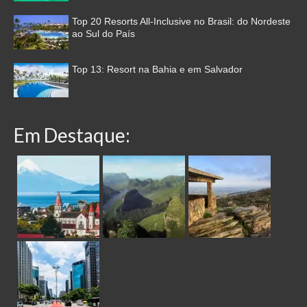
Top 20 Resorts All-Inclusive no Brasil: do Nordeste
ao Sul do País
Top 13: Resort na Bahia e em Salvador
Em Destaque: