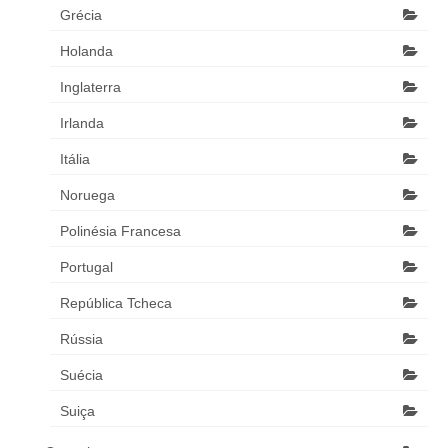
Grécia
Holanda
Inglaterra
Irlanda
Itália
Noruega
Polinésia Francesa
Portugal
República Tcheca
Rússia
Suécia
Suiça