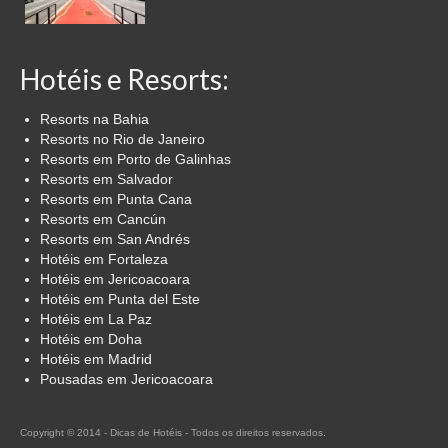
Hotéis e Resorts:
Resorts na Bahia
Resorts no Rio de Janeiro
Resorts em Porto de Galinhas
Resorts em Salvador
Resorts em Punta Cana
Resorts em Cancún
Resorts em San Andrés
Hotéis em Fortaleza
Hotéis em Jericoacoara
Hotéis em Punta del Este
Hotéis em La Paz
Hotéis em Doha
Hotéis em Madrid
Pousadas em Jericoacoara
Copyright © 2014 - Dicas de Hotéis - Todos os direitos reservados.