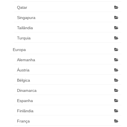
Qatar
Singapura
Tailândia
Turquia
Europa
Alemanha
Áustria
Bélgica
Dinamarca
Espanha
Finlândia
França