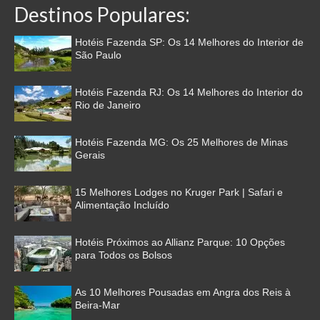
Destinos Populares:
Hotéis Fazenda SP: Os 14 Melhores do Interior de
São Paulo
Hotéis Fazenda RJ: Os 14 Melhores do Interior do
Rio de Janeiro
Hotéis Fazenda MG: Os 25 Melhores de Minas
Gerais
15 Melhores Lodges no Kruger Park | Safari e
Alimentação Incluído
Hotéis Próximos ao Allianz Parque: 10 Opções
para Todos os Bolsos
As 10 Melhores Pousadas em Angra dos Reis à
Beira-Mar