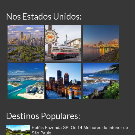
Nos Estados Unidos:
Destinos Populares:
Hotéis Fazenda SP: Os 14 Melhores do Interior de
São Paulo