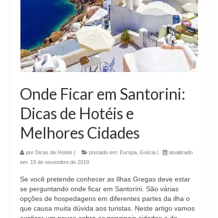
Onde Ficar em Santorini:
Dicas de Hotéis e
Melhores Cidades
por
Dicas de Hotéis
|
postado em:
Europa
,
Grécia
|
atualizado
em:
19 de novembro de 2019
Se você pretende conhecer as Ilhas Gregas deve estar
se perguntando onde ficar em Santorini. São várias
opções de hospedagens em diferentes partes da ilha o
que causa muita dúvida aos turistas. Neste artigo vamos