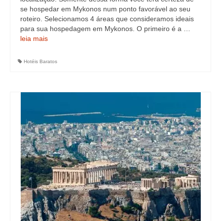
se hospedar em Mykonos num ponto favorável ao seu
roteiro. Selecionamos 4 áreas que consideramos ideais
para sua hospedagem em Mykonos. O primeiro é a …
leia mais
Hotéis Baratos