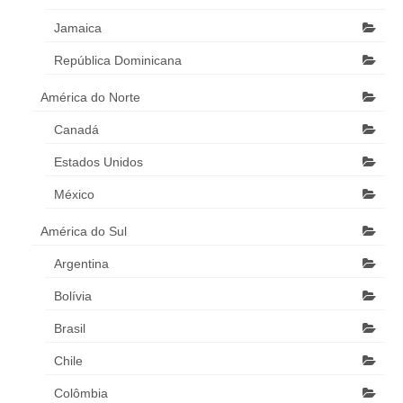
Jamaica
República Dominicana
América do Norte
Canadá
Estados Unidos
México
América do Sul
Argentina
Bolívia
Brasil
Chile
Colômbia