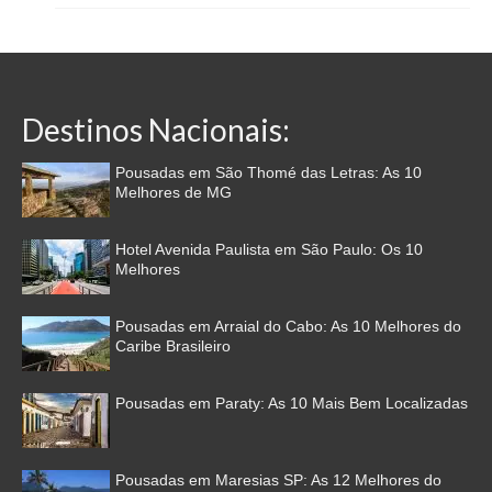
Destinos Nacionais:
Pousadas em São Thomé das Letras: As 10
Melhores de MG
Hotel Avenida Paulista em São Paulo: Os 10
Melhores
Pousadas em Arraial do Cabo: As 10 Melhores do
Caribe Brasileiro
Pousadas em Paraty: As 10 Mais Bem Localizadas
Pousadas em Maresias SP: As 12 Melhores do