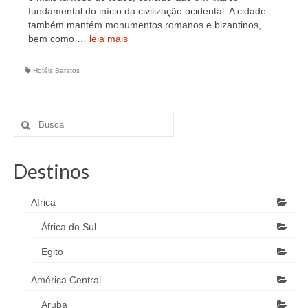
fundamental do início da civilização ocidental. A cidade
também mantém monumentos romanos e bizantinos,
bem como …
leia mais
Hotéis Baratos
Destinos
África
África do Sul
Egito
América Central
Aruba