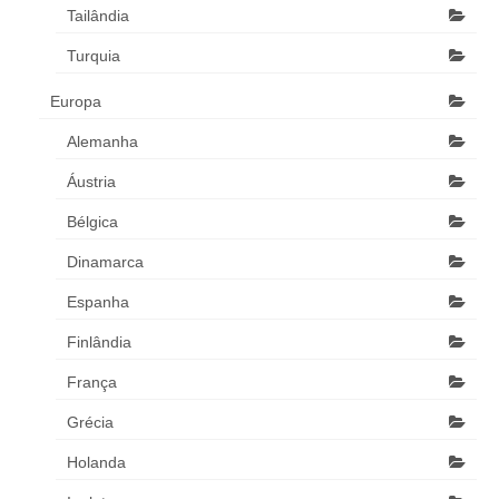
Tailândia
Turquia
Europa
Alemanha
Áustria
Bélgica
Dinamarca
Espanha
Finlândia
França
Grécia
Holanda