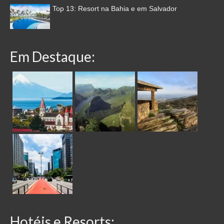
Top 13: Resort na Bahia e em Salvador
Em Destaque:
Hotéis e Resorts: