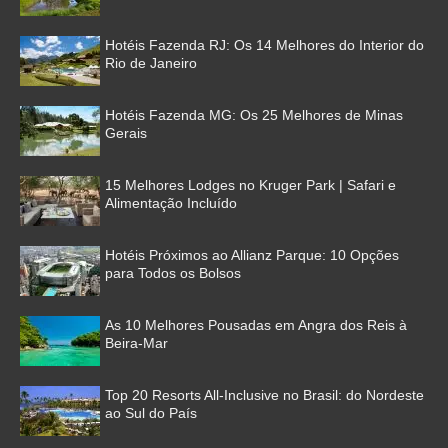
Hotéis Fazenda RJ: Os 14 Melhores do Interior do
Rio de Janeiro
Hotéis Fazenda MG: Os 25 Melhores de Minas
Gerais
15 Melhores Lodges no Kruger Park | Safari e
Alimentação Incluído
Hotéis Próximos ao Allianz Parque: 10 Opções
para Todos os Bolsos
As 10 Melhores Pousadas em Angra dos Reis à
Beira-Mar
Top 20 Resorts All-Inclusive no Brasil: do Nordeste
ao Sul do País