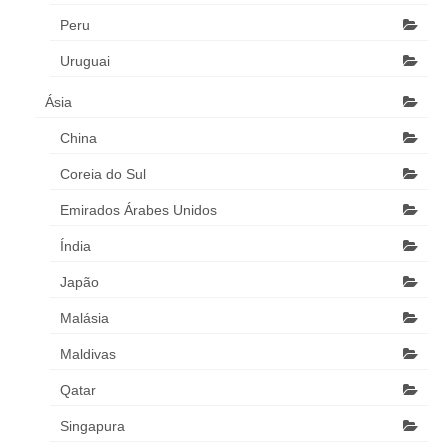
Peru
Uruguai
Ásia
China
Coreia do Sul
Emirados Árabes Unidos
Índia
Japão
Malásia
Maldivas
Qatar
Singapura