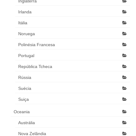
Inglaterra
Irlanda
Itália
Noruega
Polinésia Francesa
Portugal
República Tcheca
Rússia
Suécia
Suiça
Oceania
Austrália
Nova Zelândia