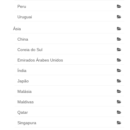
Peru
Uruguai
Ásia
China
Coreia do Sul
Emirados Árabes Unidos
Índia
Japão
Malásia
Maldivas
Qatar
Singapura