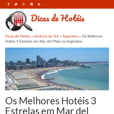
Dicas de Hotéis
Dicas de Hotéis
»
América do Sul
»
Argentina
»
Os Melhores
Hotéis 3 Estrelas em Mar del Plata na Argentina
Os Melhores Hotéis 3
Estrelas em Mar del