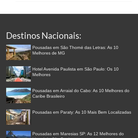
Destinos Nacionais:
Pousadas em São Thomé das Letras: As 10
Melhores de MG
Hotel Avenida Paulista em São Paulo: Os 10
Melhores
Pousadas em Arraial do Cabo: As 10 Melhores do
Caribe Brasileiro
Pousadas em Paraty: As 10 Mais Bem Localizadas
Pousadas em Maresias SP: As 12 Melhores do