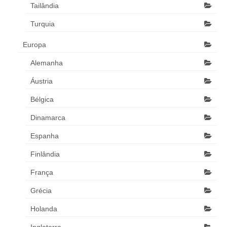
Tailândia
Turquia
Europa
Alemanha
Áustria
Bélgica
Dinamarca
Espanha
Finlândia
França
Grécia
Holanda
Inglaterra