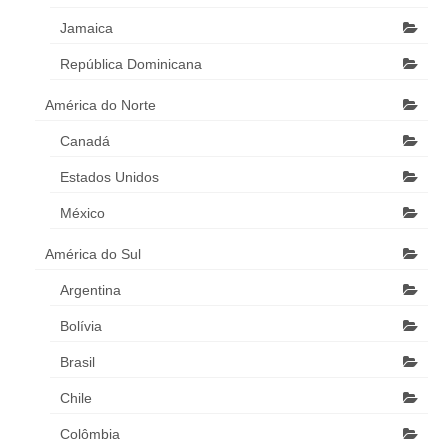
Jamaica
República Dominicana
América do Norte
Canadá
Estados Unidos
México
América do Sul
Argentina
Bolívia
Brasil
Chile
Colômbia