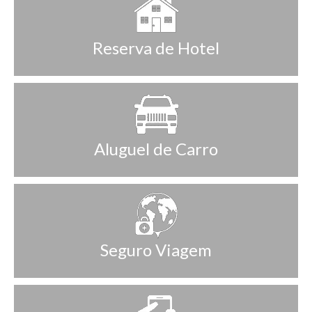
Reserva de Hotel
Aluguel de Carro
Seguro Viagem