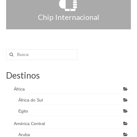
Chip Internacional
Destinos
África
África do Sul
Egito
América Central
Aruba