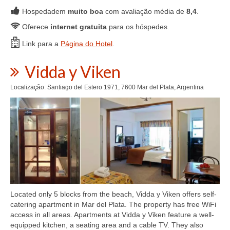
Hospedadem
muito boa
com avaliação média de
8,4
.
Oferece
internet gratuita
para os hóspedes.
Link para a
Página do Hotel
.
Vidda y Viken
Localização: Santiago del Estero 1971, 7600 Mar del Plata, Argentina
Located only 5 blocks from the beach, Vidda y Viken offers self-
catering apartment in Mar del Plata. The property has free WiFi
access in all areas. Apartments at Vidda y Viken feature a well-
equipped kitchen, a seating area and a cable TV. They also