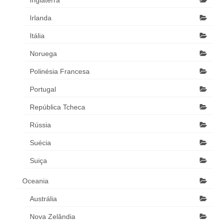
Irlanda
Itália
Noruega
Polinésia Francesa
Portugal
República Tcheca
Rússia
Suécia
Suiça
Oceania
Austrália
Nova Zelândia