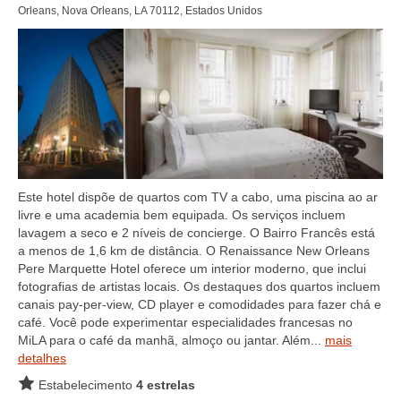
Orleans, Nova Orleans, LA 70112, Estados Unidos
Este hotel dispõe de quartos com TV a cabo, uma piscina ao ar
livre e uma academia bem equipada. Os serviços incluem
lavagem a seco e 2 níveis de concierge. O Bairro Francês está
a menos de 1,6 km de distância. O Renaissance New Orleans
Pere Marquette Hotel oferece um interior moderno, que inclui
fotografias de artistas locais. Os destaques dos quartos incluem
canais pay-per-view, CD player e comodidades para fazer chá e
café. Você pode experimentar especialidades francesas no
MiLA para o café da manhã, almoço ou jantar. Além...
mais
detalhes
Estabelecimento
4 estrelas