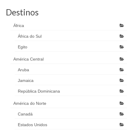
Destinos
África
África do Sul
Egito
América Central
Aruba
Jamaica
República Dominicana
América do Norte
Canadá
Estados Unidos