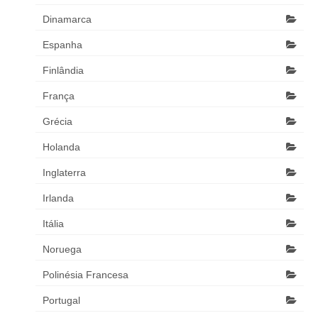
Dinamarca
Espanha
Finlândia
França
Grécia
Holanda
Inglaterra
Irlanda
Itália
Noruega
Polinésia Francesa
Portugal