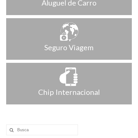
Aluguel de Carro
Seguro Viagem
Chip Internacional