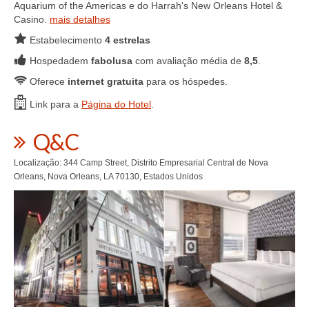
Aquarium of the Americas e do Harrah's New Orleans Hotel &
Casino.
mais detalhes
Estabelecimento
4 estrelas
Hospedadem
fabolusa
com avaliação média de
8,5
.
Oferece
internet gratuita
para os hóspedes.
Link para a
Página do Hotel
.
Q&C
Localização: 344 Camp Street, Distrito Empresarial Central de Nova
Orleans, Nova Orleans, LA 70130, Estados Unidos