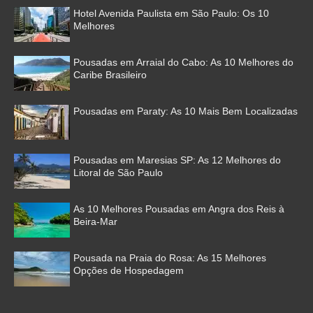
Hotel Avenida Paulista em São Paulo: Os 10
Melhores
Pousadas em Arraial do Cabo: As 10 Melhores do
Caribe Brasileiro
Pousadas em Paraty: As 10 Mais Bem Localizadas
Pousadas em Maresias SP: As 12 Melhores do
Litoral de São Paulo
As 10 Melhores Pousadas em Angra dos Reis à
Beira-Mar
Pousada na Praia do Rosa: As 15 Melhores
Opções de Hospedagem