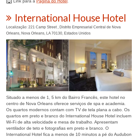
Link para a
Página do Hotel
.
International House Hotel
Localização: 221 Camp Street , Distrito Empresarial Central de Nova
Orleans, Nova Orleans, LA 70130, Estados Unidos
Situado a menos de 1, 5 km do Bairro Francês, este hotel no
centro de Nova Orleans oferece serviços de spa e academia.
Os quartos modernos contam com TV de tela plana a cabo. Os
quartos em preto e branco do International House Hotel incluem
Wi-Fi de alta velocidade e mesa de trabalho. Apresentam
ventilador de teto e fotografias em preto e branco. O
International Hotel fica a menos de 10 minutos a pé do Audubon