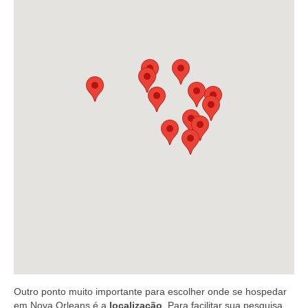
Outro ponto muito importante para escolher onde se hospedar
em Nova Orleans é a
localização
. Para facilitar sua pesquisa,