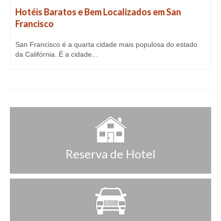
Hotéis Baratos e Bem Localizados em San
Francisco
San Francisco é a quarta cidade mais populosa do estado
da Califórnia. É a cidade...
Reserva de Hotel