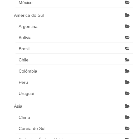
México
América do Sul
Argentina
Bolívia
Brasil
Chile
Colômbia
Peru
Uruguai
Ásia
China
Coreia do Sul