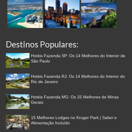
Destinos Populares:
Hotéis Fazenda SP: Os 14 Melhores do Interior de
São Paulo
Hotéis Fazenda RJ: Os 14 Melhores do Interior do
Rio de Janeiro
Hotéis Fazenda MG: Os 25 Melhores de Minas
Gerais
15 Melhores Lodges no Kruger Park | Safari e
Alimentação Incluído