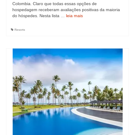
Colombia. Claro que todas essas opções de
hospedagem receberam avaliações positivas da maioria
do hóspedes. Nesta lista …
leia mais
Resorts