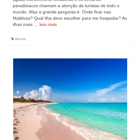
paradisíacos chamam a atenção de turistas de todo o
mundo. Mas a grande pergunta é: Onde ficar nas
Maldivas? Qual ilha devo escolher para me hospedar? As
ilhas mais …
leia mais
Resorts