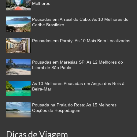
Melhores
Pousadas em Arraial do Cabo: As 10 Melhores do
Caribe Brasileiro
Pousadas em Paraty: As 10 Mais Bem Localizadas
Pousadas em Maresias SP: As 12 Melhores do
Litoral de São Paulo
As 10 Melhores Pousadas em Angra dos Reis à
Beira-Mar
Pousada na Praia do Rosa: As 15 Melhores
Opções de Hospedagem
Dicas de Viagem