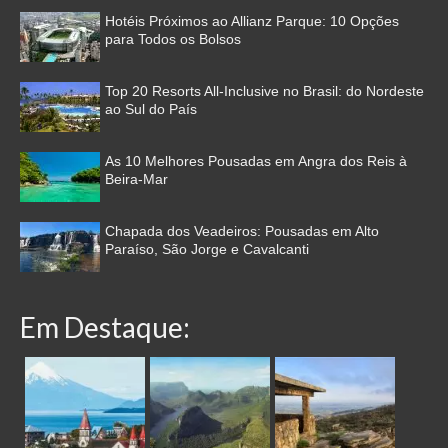
Hotéis Próximos ao Allianz Parque: 10 Opções
para Todos os Bolsos
Top 20 Resorts All-Inclusive no Brasil: do Nordeste
ao Sul do País
As 10 Melhores Pousadas em Angra dos Reis à
Beira-Mar
Chapada dos Veadeiros: Pousadas em Alto
Paraíso, São Jorge e Cavalcanti
Em Destaque: