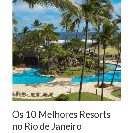
Os 10 Melhores Resorts
no Rio de Janeiro