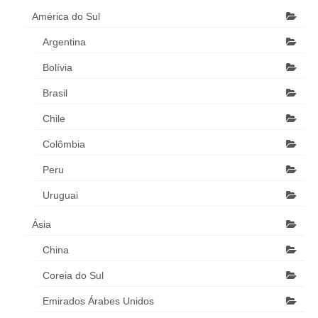
América do Sul
Argentina
Bolívia
Brasil
Chile
Colômbia
Peru
Uruguai
Ásia
China
Coreia do Sul
Emirados Árabes Unidos