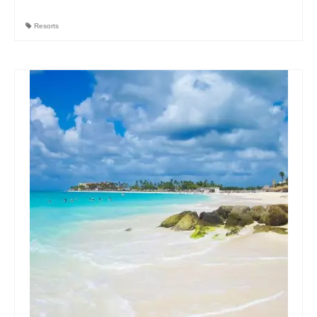
Resorts