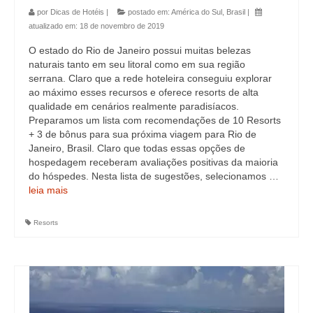
por
Dicas de Hotéis
|
postado em:
América do Sul
,
Brasil
|
atualizado em:
18 de novembro de 2019
O estado do Rio de Janeiro possui muitas belezas
naturais tanto em seu litoral como em sua região
serrana. Claro que a rede hoteleira conseguiu explorar
ao máximo esses recursos e oferece resorts de alta
qualidade em cenários realmente paradisíacos.
Preparamos um lista com recomendações de 10 Resorts
+ 3 de bônus para sua próxima viagem para Rio de
Janeiro, Brasil. Claro que todas essas opções de
hospedagem receberam avaliações positivas da maioria
do hóspedes. Nesta lista de sugestões, selecionamos …
leia mais
Resorts