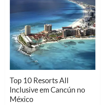
Top 10 Resorts All
Inclusive em Cancún no
México