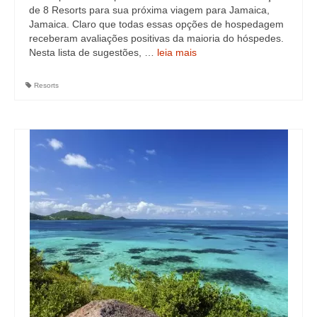
de 8 Resorts para sua próxima viagem para Jamaica,
Jamaica. Claro que todas essas opções de hospedagem
receberam avaliações positivas da maioria do hóspedes.
Nesta lista de sugestões, …
leia mais
Resorts