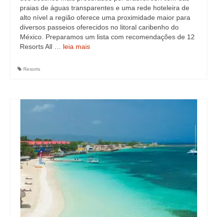
praias de águas transparentes e uma rede hoteleira de
alto nível a região oferece uma proximidade maior para
diversos passeios oferecidos no litoral caribenho do
México. Preparamos um lista com recomendações de 12
Resorts All …
leia mais
Resorts