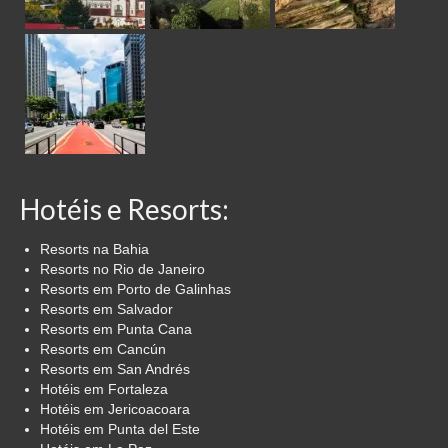
Hotéis e Resorts:
Resorts na Bahia
Resorts no Rio de Janeiro
Resorts em Porto de Galinhas
Resorts em Salvador
Resorts em Punta Cana
Resorts em Cancún
Resorts em San Andrés
Hotéis em Fortaleza
Hotéis em Jericoacoara
Hotéis em Punta del Este