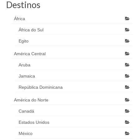
Destinos
África
África do Sul
Egito
América Central
Aruba
Jamaica
República Dominicana
América do Norte
Canadá
Estados Unidos
México