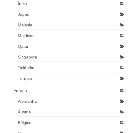
Índia
Japão
Malásia
Maldivas
Qatar
Singapura
Tailândia
Turquia
Europa
Alemanha
Áustria
Bélgica