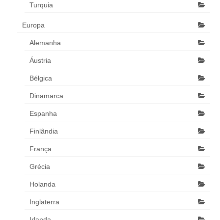
Turquia
Europa
Alemanha
Áustria
Bélgica
Dinamarca
Espanha
Finlândia
França
Grécia
Holanda
Inglaterra
Irlanda