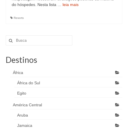
do hóspedes. Nesta lista …
leia mais
Resorts
Destinos
África
África do Sul
Egito
América Central
Aruba
Jamaica