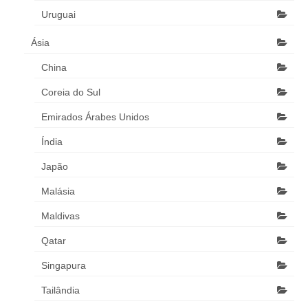
Uruguai
Ásia
China
Coreia do Sul
Emirados Árabes Unidos
Índia
Japão
Malásia
Maldivas
Qatar
Singapura
Tailândia