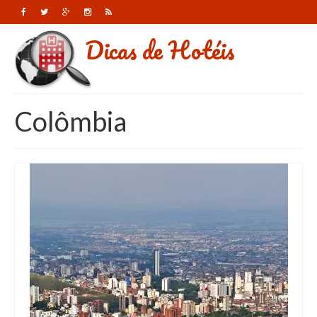
Dicas de Hotéis
Colômbia