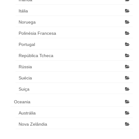
Itália
Noruega
Polinésia Francesa
Portugal
República Tcheca
Rússia
Suécia
Suiça
Oceania
Austrália
Nova Zelândia