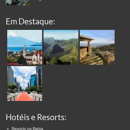
Em Destaque:
Hotéis e Resorts:
Resorts na Bahia