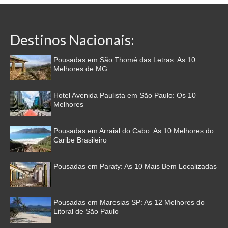
Destinos Nacionais:
Pousadas em São Thomé das Letras: As 10
Melhores de MG
Hotel Avenida Paulista em São Paulo: Os 10
Melhores
Pousadas em Arraial do Cabo: As 10 Melhores do
Caribe Brasileiro
Pousadas em Paraty: As 10 Mais Bem Localizadas
Pousadas em Maresias SP: As 12 Melhores do
Litoral de São Paulo