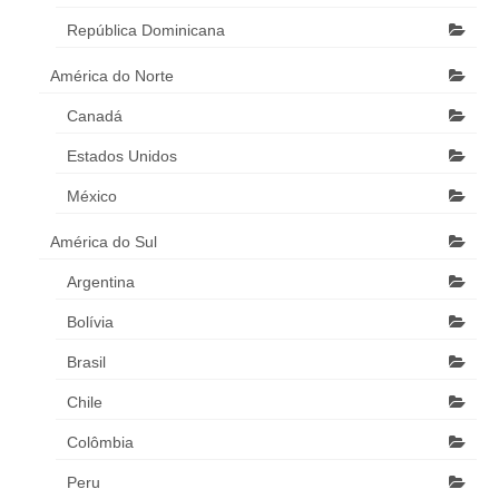
República Dominicana
América do Norte
Canadá
Estados Unidos
México
América do Sul
Argentina
Bolívia
Brasil
Chile
Colômbia
Peru