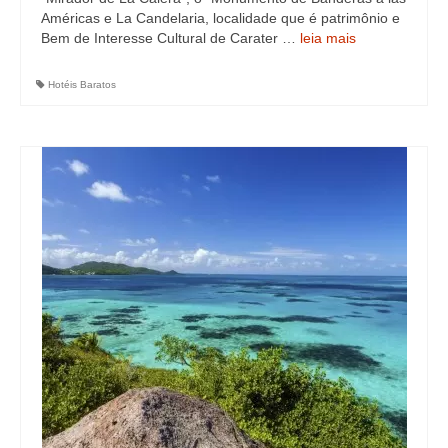
Américas e La Candelaria, localidade que é patrimônio e
Bem de Interesse Cultural de Carater …
leia mais
Hotéis Baratos