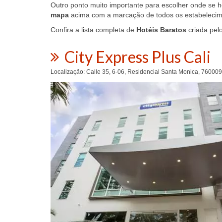
Outro ponto muito importante para escolher onde se 
mapa
acima com a marcação de todos os estabelecime
Confira a lista completa de
Hotéis Baratos
criada pel
City Express Plus Cali
Localização: Calle 35, 6-06, Residencial Santa Monica, 760009