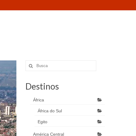
Destinos
África
África do Sul
Egito
América Central