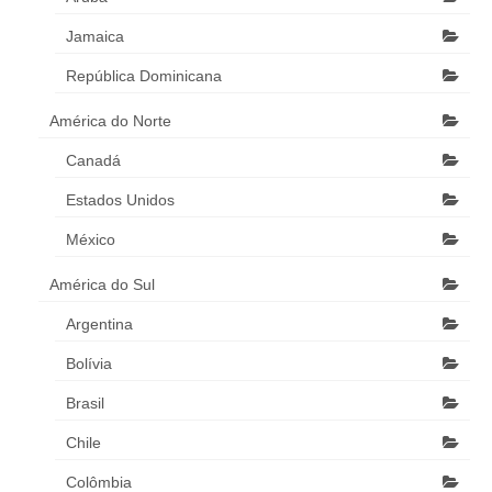
Jamaica
República Dominicana
América do Norte
Canadá
Estados Unidos
México
América do Sul
Argentina
Bolívia
Brasil
Chile
Colômbia