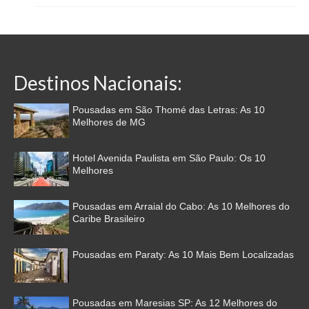
Destinos Nacionais:
Pousadas em São Thomé das Letras: As 10
Melhores de MG
Hotel Avenida Paulista em São Paulo: Os 10
Melhores
Pousadas em Arraial do Cabo: As 10 Melhores do
Caribe Brasileiro
Pousadas em Paraty: As 10 Mais Bem Localizadas
Pousadas em Maresias SP: As 12 Melhores do