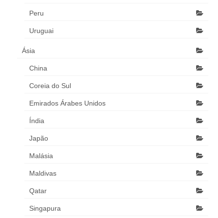
Peru
Uruguai
Ásia
China
Coreia do Sul
Emirados Árabes Unidos
Índia
Japão
Malásia
Maldivas
Qatar
Singapura