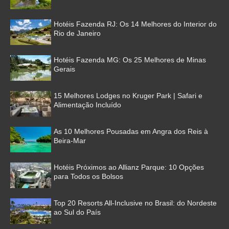
Hotéis Fazenda RJ: Os 14 Melhores do Interior do
Rio de Janeiro
Hotéis Fazenda MG: Os 25 Melhores de Minas
Gerais
15 Melhores Lodges no Kruger Park | Safari e
Alimentação Incluído
As 10 Melhores Pousadas em Angra dos Reis à
Beira-Mar
Hotéis Próximos ao Allianz Parque: 10 Opções
para Todos os Bolsos
Top 20 Resorts All-Inclusive no Brasil: do Nordeste
ao Sul do País