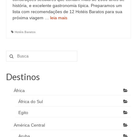
história, e excelente gastronomia típica. Preparamos um
lista com recomendações de 12 Hotéis Baratos para sua
próxima viagem …
leia mais
Hotéis Baratos
Destinos
África
África do Sul
Egito
América Central
Aruba