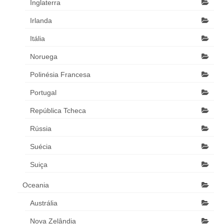
Inglaterra
Irlanda
Itália
Noruega
Polinésia Francesa
Portugal
República Tcheca
Rússia
Suécia
Suiça
Oceania
Austrália
Nova Zelândia