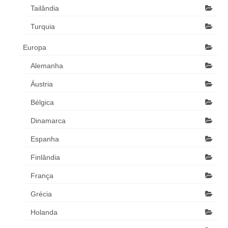
Tailândia
Turquia
Europa
Alemanha
Áustria
Bélgica
Dinamarca
Espanha
Finlândia
França
Grécia
Holanda