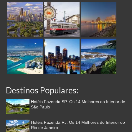
Destinos Populares:
Hotéis Fazenda SP: Os 14 Melhores do Interior de
São Paulo
Hotéis Fazenda RJ: Os 14 Melhores do Interior do
Rio de Janeiro