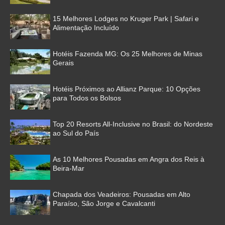
15 Melhores Lodges no Kruger Park | Safari e
Alimentação Incluído
Hotéis Fazenda MG: Os 25 Melhores de Minas
Gerais
Hotéis Próximos ao Allianz Parque: 10 Opções
para Todos os Bolsos
Top 20 Resorts All-Inclusive no Brasil: do Nordeste
ao Sul do País
As 10 Melhores Pousadas em Angra dos Reis à
Beira-Mar
Chapada dos Veadeiros: Pousadas em Alto
Paraíso, São Jorge e Cavalcanti