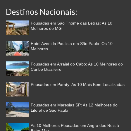
Destinos Nacionais:
Pousadas em São Thomé das Letras: As 10
Melhores de MG
Hotel Avenida Paulista em São Paulo: Os 10
Melhores
Pousadas em Arraial do Cabo: As 10 Melhores do
Caribe Brasileiro
Pousadas em Paraty: As 10 Mais Bem Localizadas
Pousadas em Maresias SP: As 12 Melhores do
Litoral de São Paulo
As 10 Melhores Pousadas em Angra dos Reis à
Beira-Mar