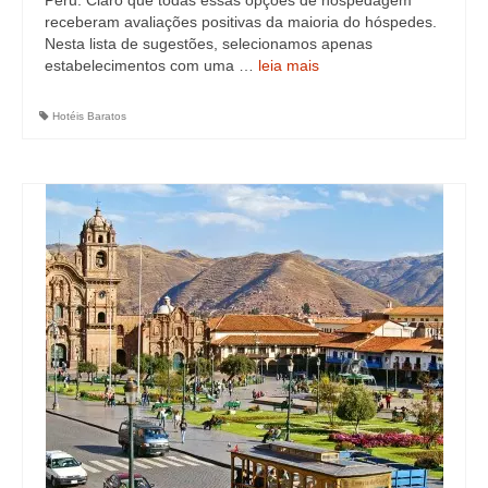
Peru. Claro que todas essas opções de hospedagem
receberam avaliações positivas da maioria do hóspedes.
Nesta lista de sugestões, selecionamos apenas
estabelecimentos com uma …
leia mais
Hotéis Baratos