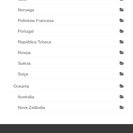
Noruega
Polinésia Francesa
Portugal
República Tcheca
Rússia
Suécia
Suiça
Oceania
Austrália
Nova Zelândia