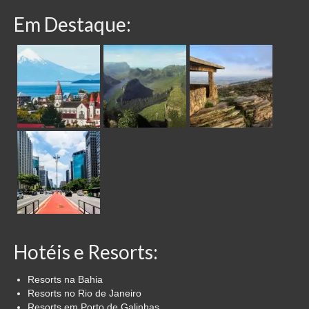
Em Destaque:
Hotéis e Resorts:
Resorts na Bahia
Resorts no Rio de Janeiro
Resorts em Porto de Galinhas