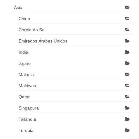
Ásia
China
Coreia do Sul
Emirados Árabes Unidos
Índia
Japão
Malásia
Maldivas
Qatar
Singapura
Tailândia
Turquia