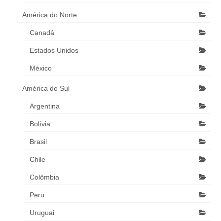
América do Norte
Canadá
Estados Unidos
México
América do Sul
Argentina
Bolívia
Brasil
Chile
Colômbia
Peru
Uruguai