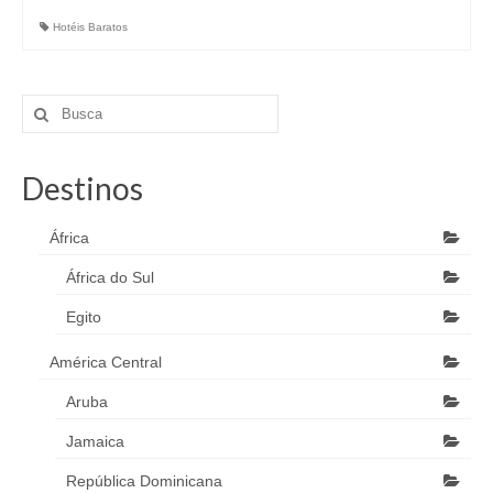
Hotéis Baratos
Destinos
África
África do Sul
Egito
América Central
Aruba
Jamaica
República Dominicana