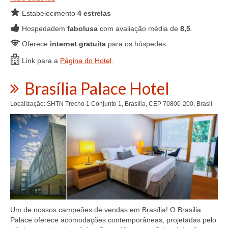
Estabelecimento
4 estrelas
Hospedadem
fabolusa
com avaliação média de
8,5
.
Oferece
internet gratuita
para os hóspedes.
Link para a
Página do Hotel
.
Brasília Palace Hotel
Localização: SHTN Trecho 1 Conjunto 1, Brasília, CEP 70800-200, Brasil
Um de nossos campeões de vendas em Brasília! O Brasilia
Palace oferece acomodações contemporâneas, projetadas pelo