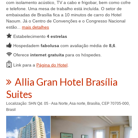
com isolamento acústico, TV a cabo e frigobar, bem como cofre
e telefone. Uma mesa de trabalho está incluída. O setor de
embaixadas de Brasília fica a 10 minutos de carro do Hotel
Naoum. Já o Centro de Convenções e o Congresso Nacional
estão...
mais detalhes
Estabelecimento
4 estrelas
Hospedadem
fabolusa
com avaliação média de
8,6
.
Oferece
internet gratuita
para os hóspedes.
Link para a
Página do Hotel
.
Allia Gran Hotel Brasília
Suites
Localização: SHN Qd. 05 - Asa Norte, Asa norte, Brasília, CEP 70705-000,
Brasil