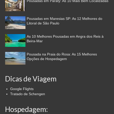
Pousadas em Paraty: As 10 Mais Bem Localizadas
Pousadas em Maresias SP: As 12 Melhores do
Litoral de São Paulo
As 10 Melhores Pousadas em Angra dos Reis à
Beira-Mar
Pousada na Praia do Rosa: As 15 Melhores
Opções de Hospedagem
Dicas de Viagem
Google Flights
Tratado de Schengen
Hospedagem: