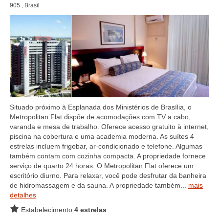
905 , Brasil
Situado próximo à Esplanada dos Ministérios de Brasília, o
Metropolitan Flat dispõe de acomodações com TV a cabo,
varanda e mesa de trabalho. Oferece acesso gratuito à internet,
piscina na cobertura e uma academia moderna. As suítes 4
estrelas incluem frigobar, ar-condicionado e telefone. Algumas
também contam com cozinha compacta. A propriedade fornece
serviço de quarto 24 horas. O Metropolitan Flat oferece um
escritório diurno. Para relaxar, você pode desfrutar da banheira
de hidromassagem e da sauna. A propriedade também...
mais
detalhes
Estabelecimento
4 estrelas