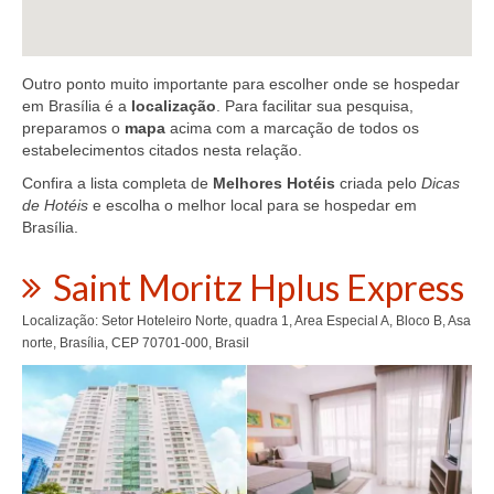
Outro ponto muito importante para escolher onde se hospedar
em Brasília é a
localização
. Para facilitar sua pesquisa,
preparamos o
mapa
acima com a marcação de todos os
estabelecimentos citados nesta relação.
Confira a lista completa de
Melhores Hotéis
criada pelo
Dicas
de Hotéis
e escolha o melhor local para se hospedar em
Brasília.
Saint Moritz Hplus Express
Localização: Setor Hoteleiro Norte, quadra 1, Area Especial A, Bloco B, Asa
norte, Brasília, CEP 70701-000, Brasil