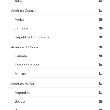
Egito
América Central
Aruba
Jamaica
República Dominicana
América do Norte
Canadá
Estados Unidos
México
América do Sul
Argentina
Bolívia