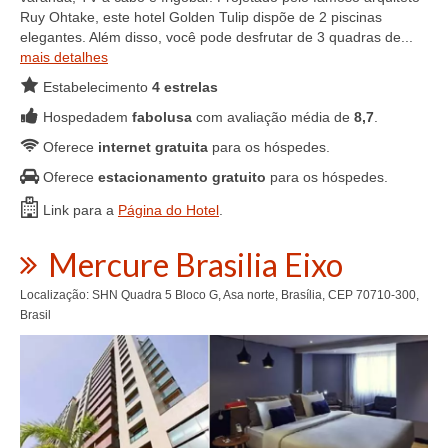
Ruy Ohtake, este hotel Golden Tulip dispõe de 2 piscinas
elegantes. Além disso, você pode desfrutar de 3 quadras de...
mais detalhes
Estabelecimento
4 estrelas
Hospedadem
fabolusa
com avaliação média de
8,7
.
Oferece
internet gratuita
para os hóspedes.
Oferece
estacionamento gratuito
para os hóspedes.
Link para a
Página do Hotel
.
Mercure Brasilia Eixo
Localização: SHN Quadra 5 Bloco G, Asa norte, Brasília, CEP 70710-300,
Brasil