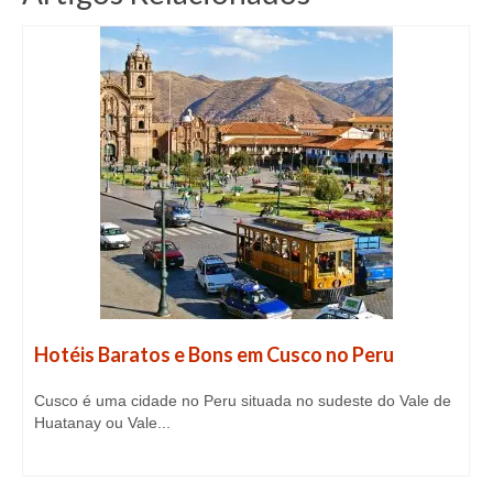
Hotéis Baratos e Bons em Cusco no Peru
Cusco é uma cidade no Peru situada no sudeste do Vale de
Huatanay ou Vale...