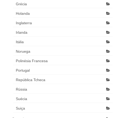
Grécia
Holanda
Inglaterra
Irlanda
Itália
Noruega
Polinésia Francesa
Portugal
República Tcheca
Rússia
Suécia
Suiça