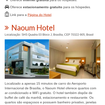
Oferece
estacionamento gratuito
para os hóspedes.
Link para a
Página do Hotel
.
Naoum Hotel
Localização: SHS Quadra 03 Bloco J, Brasília, CEP 70322-905, Brasil
Localizado a apenas 15 minutos de carro do Aeroporto
Internacional de Brasília, o Naoum Hotel oferece quartos com
ar-condicionado e WiFi gratuito. O hotel também dispõe de
buffet de café da manhã, estacionamento e restaurante. Os
quartos são espaçosos e possuem banheiro privativo, janelas