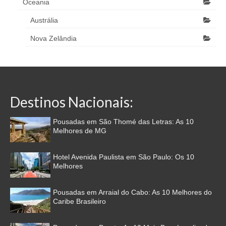
Oceania
Austrália
Nova Zelândia
Destinos Nacionais:
Pousadas em São Thomé das Letras: As 10
Melhores de MG
Hotel Avenida Paulista em São Paulo: Os 10
Melhores
Pousadas em Arraial do Cabo: As 10 Melhores do
Caribe Brasileiro