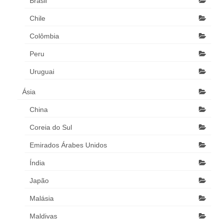
Brasil
Chile
Colômbia
Peru
Uruguai
Ásia
China
Coreia do Sul
Emirados Árabes Unidos
Índia
Japão
Malásia
Maldivas