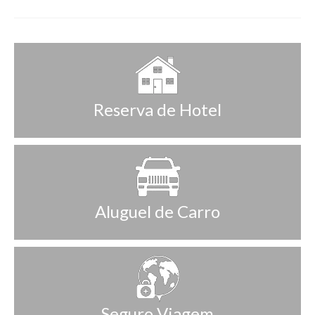
Reserva de Hotel
Aluguel de Carro
Seguro Viagem