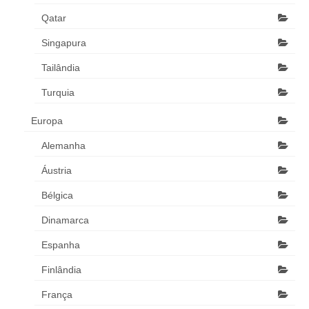
Qatar
Singapura
Tailândia
Turquia
Europa
Alemanha
Áustria
Bélgica
Dinamarca
Espanha
Finlândia
França