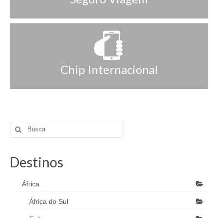
Chip Internacional
Destinos
África
África do Sul