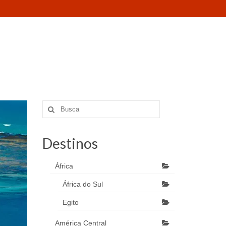
Destinos
África
África do Sul
Egito
América Central