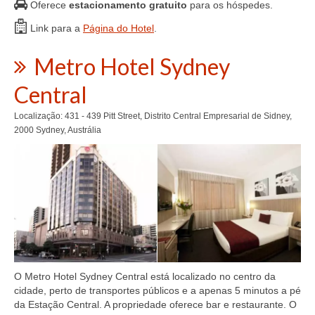
Oferece
estacionamento gratuito
para os hóspedes.
Link para a
Página do Hotel
.
Metro Hotel Sydney
Central
Localização: 431 - 439 Pitt Street, Distrito Central Empresarial de Sidney,
2000 Sydney, Austrália
O Metro Hotel Sydney Central está localizado no centro da
cidade, perto de transportes públicos e a apenas 5 minutos a pé
da Estação Central. A propriedade oferece bar e restaurante. O