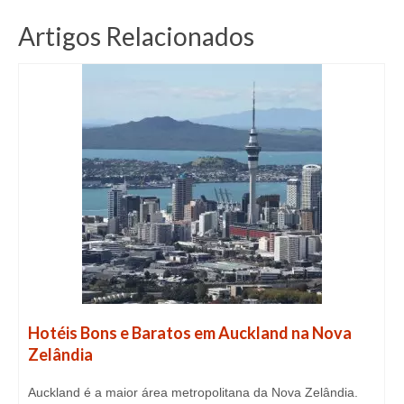
Artigos Relacionados
Hotéis Bons e Baratos em Auckland na Nova
Zelândia
Auckland é a maior área metropolitana da Nova Zelândia.