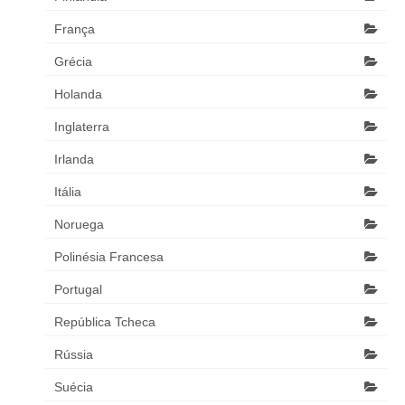
França
Grécia
Holanda
Inglaterra
Irlanda
Itália
Noruega
Polinésia Francesa
Portugal
República Tcheca
Rússia
Suécia