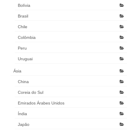
Bolívia
Brasil
Chile
Colômbia
Peru
Uruguai
Ásia
China
Coreia do Sul
Emirados Árabes Unidos
Índia
Japão