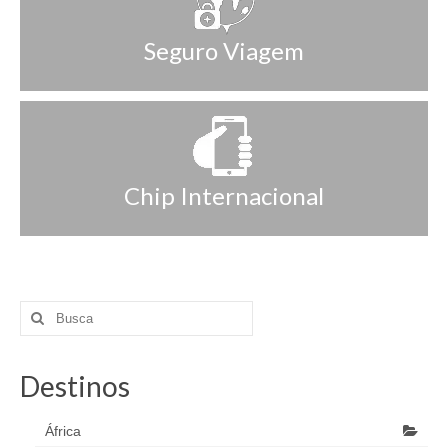
Seguro Viagem
Chip Internacional
Destinos
África