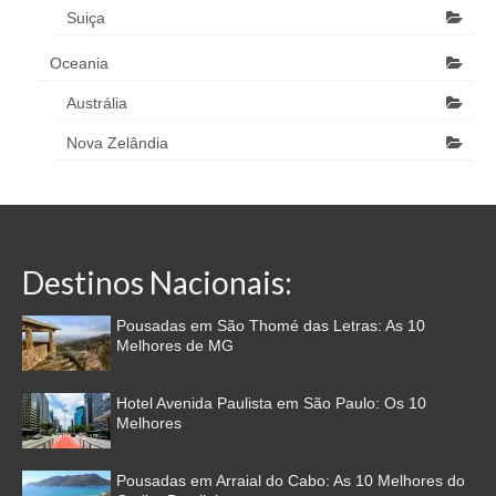
Suiça
Oceania
Austrália
Nova Zelândia
Destinos Nacionais:
Pousadas em São Thomé das Letras: As 10
Melhores de MG
Hotel Avenida Paulista em São Paulo: Os 10
Melhores
Pousadas em Arraial do Cabo: As 10 Melhores do