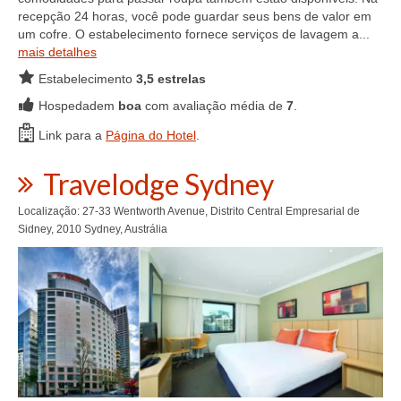
recepção 24 horas, você pode guardar seus bens de valor em
um cofre. O estabelecimento fornece serviços de lavagem a...
mais detalhes
Estabelecimento
3,5 estrelas
Hospedadem
boa
com avaliação média de
7
.
Link para a
Página do Hotel
.
Travelodge Sydney
Localização: 27-33 Wentworth Avenue, Distrito Central Empresarial de
Sidney, 2010 Sydney, Austrália