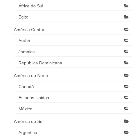
África do Sul
Egito
América Central
Aruba
Jamaica
República Dominicana
América do Norte
Canadá
Estados Unidos
México
América do Sul
Argentina