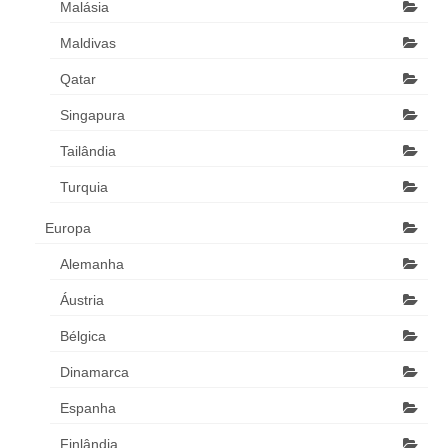
Malásia
Maldivas
Qatar
Singapura
Tailândia
Turquia
Europa
Alemanha
Áustria
Bélgica
Dinamarca
Espanha
Finlândia