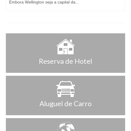
Embora Wellington seja a capital da...
Reserva de Hotel
Aluguel de Carro