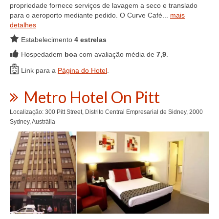
propriedade fornece serviços de lavagem a seco e translado
para o aeroporto mediante pedido. O Curve Café...
mais
detalhes
Estabelecimento
4 estrelas
Hospedadem
boa
com avaliação média de
7,9
.
Link para a
Página do Hotel
.
Metro Hotel On Pitt
Localização: 300 Pitt Street, Distrito Central Empresarial de Sidney, 2000
Sydney, Austrália