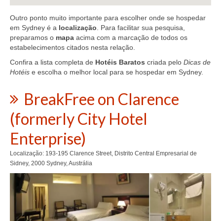
Outro ponto muito importante para escolher onde se hospedar
em Sydney é a
localização
. Para facilitar sua pesquisa,
preparamos o
mapa
acima com a marcação de todos os
estabelecimentos citados nesta relação.
Confira a lista completa de
Hotéis Baratos
criada pelo
Dicas de
Hotéis
e escolha o melhor local para se hospedar em Sydney.
BreakFree on Clarence
(formerly City Hotel
Enterprise)
Localização: 193-195 Clarence Street, Distrito Central Empresarial de
Sidney, 2000 Sydney, Austrália