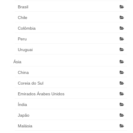
Brasil
Chile
Colômbia
Peru
Uruguai
Ásia
China
Coreia do Sul
Emirados Árabes Unidos
Índia
Japão
Malásia