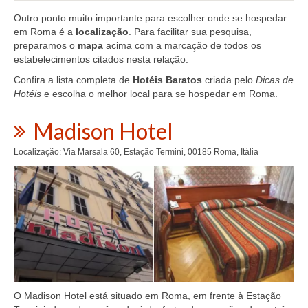
Outro ponto muito importante para escolher onde se hospedar
em Roma é a
localização
. Para facilitar sua pesquisa,
preparamos o
mapa
acima com a marcação de todos os
estabelecimentos citados nesta relação.
Confira a lista completa de
Hotéis Baratos
criada pelo
Dicas de
Hotéis
e escolha o melhor local para se hospedar em Roma.
Madison Hotel
Localização: Via Marsala 60, Estação Termini, 00185 Roma, Itália
O Madison Hotel está situado em Roma, em frente à Estação