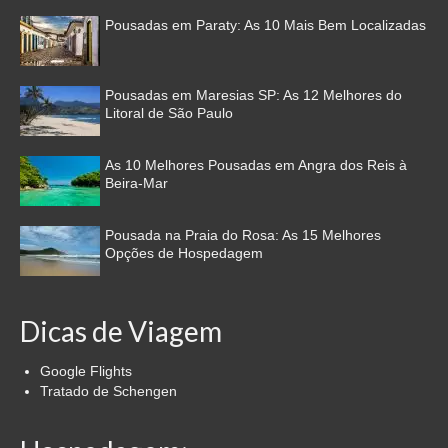
Pousadas em Paraty: As 10 Mais Bem Localizadas
Pousadas em Maresias SP: As 12 Melhores do
Litoral de São Paulo
As 10 Melhores Pousadas em Angra dos Reis à
Beira-Mar
Pousada na Praia do Rosa: As 15 Melhores
Opções de Hospedagem
Dicas de Viagem
Google Flights
Tratado de Schengen