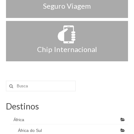
Seguro Viagem
Chip Internacional
Destinos
África
África do Sul