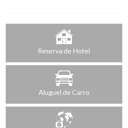
Reserva de Hotel
Aluguel de Carro