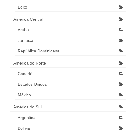
Egito
América Central
Aruba
Jamaica
República Dominicana
América do Norte
Canadá
Estados Unidos
México
América do Sul
Argentina
Bolívia