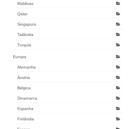
Maldivas
Qatar
Singapura
Tailândia
Turquia
Europa
Alemanha
Áustria
Bélgica
Dinamarca
Espanha
Finlândia