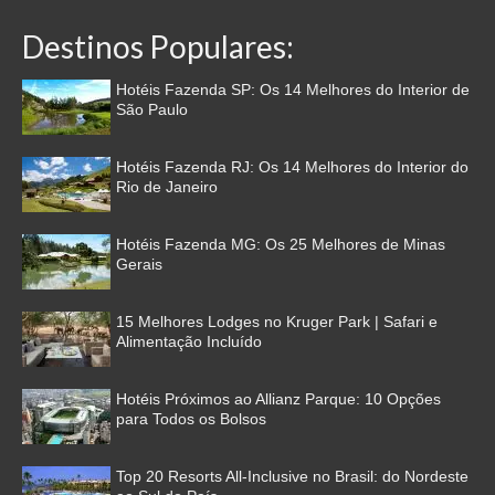
Destinos Populares:
Hotéis Fazenda SP: Os 14 Melhores do Interior de
São Paulo
Hotéis Fazenda RJ: Os 14 Melhores do Interior do
Rio de Janeiro
Hotéis Fazenda MG: Os 25 Melhores de Minas
Gerais
15 Melhores Lodges no Kruger Park | Safari e
Alimentação Incluído
Hotéis Próximos ao Allianz Parque: 10 Opções
para Todos os Bolsos
Top 20 Resorts All-Inclusive no Brasil: do Nordeste