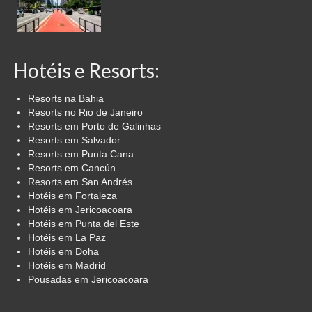
Hotéis e Resorts:
Resorts na Bahia
Resorts no Rio de Janeiro
Resorts em Porto de Galinhas
Resorts em Salvador
Resorts em Punta Cana
Resorts em Cancún
Resorts em San Andrés
Hotéis em Fortaleza
Hotéis em Jericoacoara
Hotéis em Punta del Este
Hotéis em La Paz
Hotéis em Doha
Hotéis em Madrid
Pousadas em Jericoacoara