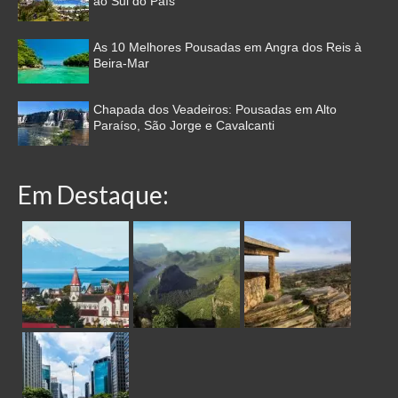
ao Sul do País
As 10 Melhores Pousadas em Angra dos Reis à
Beira-Mar
Chapada dos Veadeiros: Pousadas em Alto
Paraíso, São Jorge e Cavalcanti
Em Destaque: