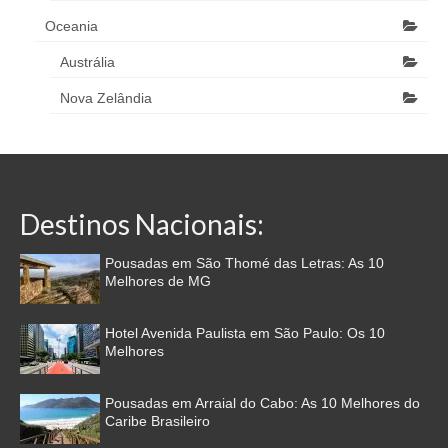
Oceania
Austrália
Nova Zelândia
Destinos Nacionais:
Pousadas em São Thomé das Letras: As 10
Melhores de MG
Hotel Avenida Paulista em São Paulo: Os 10
Melhores
Pousadas em Arraial do Cabo: As 10 Melhores do
Caribe Brasileiro