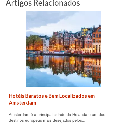
Artigos Relacionados
Hotéis Baratos e Bem Localizados em
Amsterdam
Amsterdam é a principal cidade da Holanda e um dos
destinos europeus mais desejados pelos...