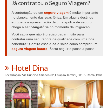
Já contratou o Seguro Viagem?
A contratação de um
seguro viagem
é muito importante
no planejamento das suas férias. Em alguns destinos
europeus a apresentação de uma apólice de seguro
chega a ser
obrigatória
no momento da imigração.
Você sabia que não é preciso pagar muito para
contratar uma seguradora de qualidade com uma boa
cobertura? Confira essa
dica
e saiba como comprar um
seguro viagem barato
. Basta seguir o passo a passo.
Hotel Dina
Localização: Via Principe Amedeo 62, Estação Termini, 00185 Roma, Itália