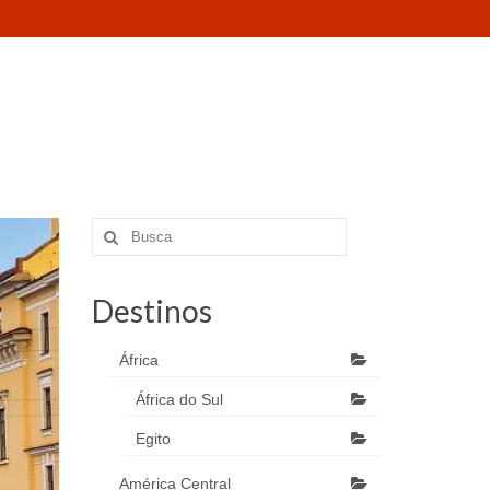
Destinos
África
África do Sul
Egito
América Central