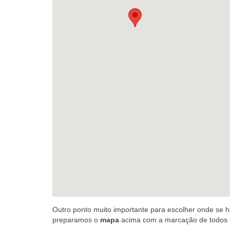
Outro ponto muito importante para escolher onde se
preparamos o
mapa
acima com a marcação de todos o