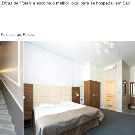
o
Dicas de Hotéis
e escolha o melhor local para se hospedar em São
o Petersburgo, Rússia