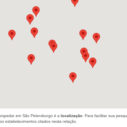
 hospedar em São Petersburgo é a
localização
. Para facilitar sua pesqu
s estabelecimentos citados nesta relação.