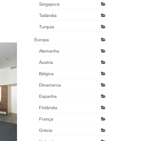
Singapura
Tailândia
Turquia
Europa
Alemanha
Áustria
Bélgica
Dinamarca
Espanha
Finlândia
França
Grécia