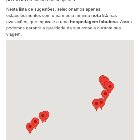
Nesta lista de sugestões, selecionamos apenas
estabelecimentos com uma média mínima
nota 8.5
nas
avaliações, que equivale a uma
hospedagem fabulosa
. Assim
podemos garantir a qualidade da sua estadia durante sua
viagem.