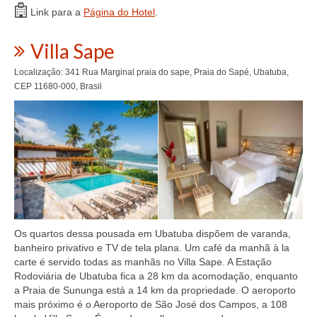
Link para a
Página do Hotel
.
Villa Sape
Localização: 341 Rua Marginal praia do sape, Praia do Sapé, Ubatuba,
CEP 11680-000, Brasil
Os quartos dessa pousada em Ubatuba dispõem de varanda,
banheiro privativo e TV de tela plana. Um café da manhã à la
carte é servido todas as manhãs no Villa Sape. A Estação
Rodoviária de Ubatuba fica a 28 km da acomodação, enquanto
a Praia de Sununga está a 14 km da propriedade. O aeroporto
mais próximo é o Aeroporto de São José dos Campos, a 108