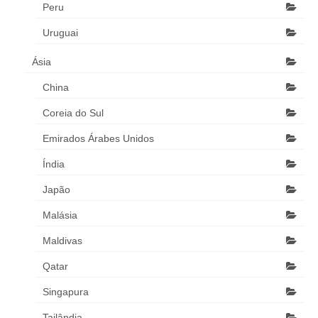
Peru
Uruguai
Ásia
China
Coreia do Sul
Emirados Árabes Unidos
Índia
Japão
Malásia
Maldivas
Qatar
Singapura
Tailândia