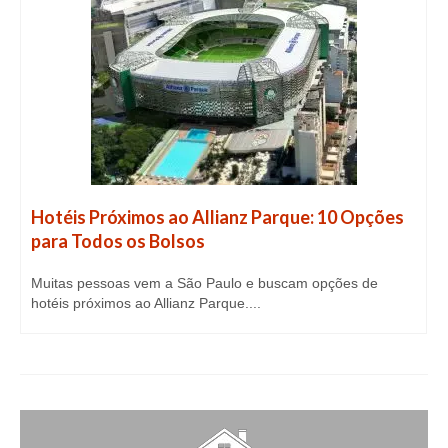
Hotéis Próximos ao Allianz Parque: 10 Opções
para Todos os Bolsos
Muitas pessoas vem a São Paulo e buscam opções de
hotéis próximos ao Allianz Parque....