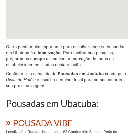
Outro ponto muito importante para escolher onde se hospedar
em Ubatuba é a
localização
. Para facilitar sua pesquisa,
preparamos o
mapa
acima com a marcação de todos os
estabelecimentos citados nesta relação.
Confira a lista completa de
Pousadas em Ubatuba
criada pelo
Dicas de Hotéis
e escolha o melhor local para se hospedar em
sua próxima viagem.
Pousadas em Ubatuba:
POUSADA VIBE
Localização: Rua das hortencias, 183 Condomínio Samola, Praia da