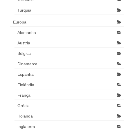
Turquia
Europa
Alemanha
Áustria
Bélgica
Dinamarca
Espanha
Finlândia
França
Grécia
Holanda
Inglaterra