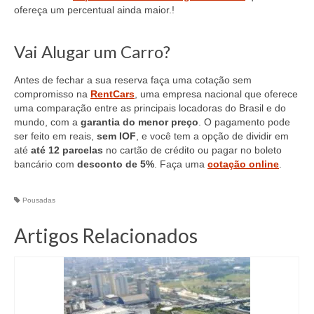
ofereça um percentual ainda maior.!
Vai Alugar um Carro?
Antes de fechar a sua reserva faça uma cotação sem
compromisso na
RentCars
, uma empresa nacional que oferece
uma comparação entre as principais locadoras do Brasil e do
mundo, com a
garantia do menor preço
. O pagamento pode
ser feito em reais,
sem IOF
, e você tem a opção de dividir em
até
até 12 parcelas
no cartão de crédito ou pagar no boleto
bancário com
desconto de 5%
. Faça uma
cotação online
.
Pousadas
Artigos Relacionados