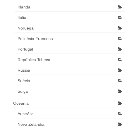
Irlanda
Itália
Noruega
Polinésia Francesa
Portugal
República Tcheca
Rússia
Suécia
Suiça
Oceania
Austrália
Nova Zelândia