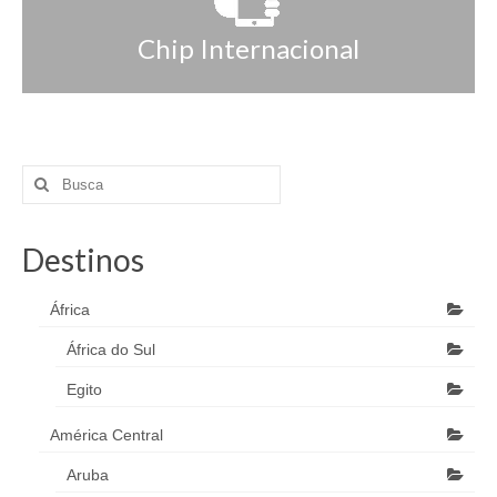
Chip Internacional
Destinos
África
África do Sul
Egito
América Central
Aruba