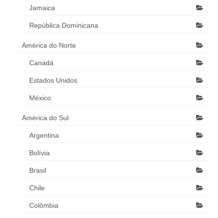
Jamaica
República Dominicana
América do Norte
Canadá
Estados Unidos
México
América do Sul
Argentina
Bolívia
Brasil
Chile
Colômbia