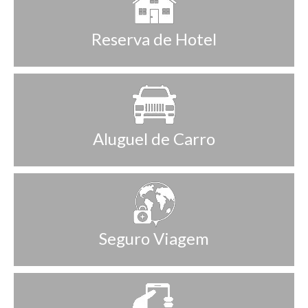
Reserva de Hotel
Aluguel de Carro
Seguro Viagem