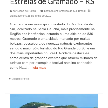
Estrelas de Gramado – RS
por
Dicas de Hotéis
|
postado em:
América do Sul
,
Brasil
|
atualizado em:
25 de junho de 2019
Gramado é um município do estado do Rio Grande do
Sul, localizado na Serra Gaúcha, mais precisamente na
Região das Hortênsias, estando a uma altitude de 830
metros. Gramado é uma cidade marcada por muitas
belezas, possuidora de riquezas naturais exuberantes,
sendo o maior pólo turístico do Rio Grande do Sul e um
dos mais importantes do Brasil. A cidade destaca-se
como centro de grandes eventos que atraem milhares de
turistas com por exemplo o festival natalino conhecido
como Natal …
leia mais
Melhores Hotéis