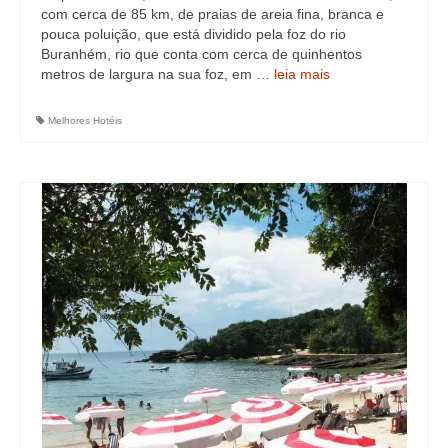
com cerca de 85 km, de praias de areia fina, branca e
pouca poluição, que está dividido pela foz do rio
Buranhém, rio que conta com cerca de quinhentos
metros de largura na sua foz, em …
leia mais
Melhores Hotéis