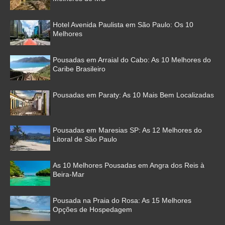
Hotel Avenida Paulista em São Paulo: Os 10
Melhores
Pousadas em Arraial do Cabo: As 10 Melhores do
Caribe Brasileiro
Pousadas em Paraty: As 10 Mais Bem Localizadas
Pousadas em Maresias SP: As 12 Melhores do
Litoral de São Paulo
As 10 Melhores Pousadas em Angra dos Reis à
Beira-Mar
Pousada na Praia do Rosa: As 15 Melhores
Opções de Hospedagem