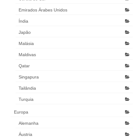
Emirados Árabes Unidos
Índia
Japão
Malásia
Maldivas
Qatar
Singapura
Tailândia
Turquia
Europa
Alemanha
Áustria