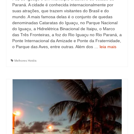
Paraná. A cidade é conhecida internacionalmente por
suas atrações, que trazem visitantes do Brasil e do
mundo. A mais famosa delas é o conjunto de quedas
denominadas Cataratas do Iguaçu, no Parque Nacional
do Iguaçu, a Hidrelétrica Binacional de Itaipu, o Marco
das Três Fronteiras, a foz do Rio Iguaçu no Rio Paraná, a
Ponte Internacional da Amizade e Ponte da Fraternidade,
o Parque das Aves, entre outras. Além dos …
leia mais
Melhores Hotéis