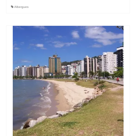
Albergues