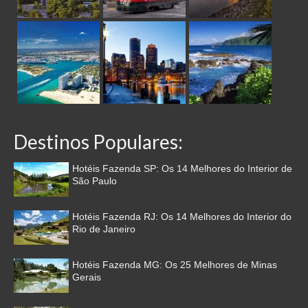
Destinos Populares:
Hotéis Fazenda SP: Os 14 Melhores do Interior de
São Paulo
Hotéis Fazenda RJ: Os 14 Melhores do Interior do
Rio de Janeiro
Hotéis Fazenda MG: Os 25 Melhores de Minas
Gerais