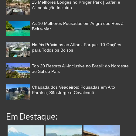
15 Melhores Lodges no Kruger Park | Safari e
Alimentação Incluído
As 10 Melhores Pousadas em Angra dos Reis à
Beira-Mar
Hotéis Próximos ao Allianz Parque: 10 Opções
para Todos os Bolsos
Top 20 Resorts All-Inclusive no Brasil: do Nordeste
ao Sul do País
Chapada dos Veadeiros: Pousadas em Alto
Paraíso, São Jorge e Cavalcanti
Em Destaque: