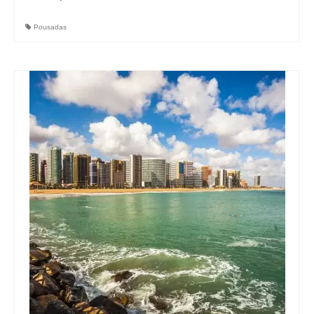
Pousadas