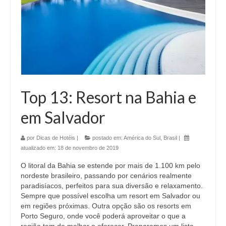
Top 13: Resort na Bahia e
em Salvador
por
Dicas de Hotéis
|
postado em:
América do Sul
,
Brasil
|
atualizado em:
18 de novembro de 2019
O litoral da Bahia se estende por mais de 1.100 km pelo
nordeste brasileiro, passando por cenários realmente
paradisíacos, perfeitos para sua diversão e relaxamento.
Sempre que possível escolha um resort em Salvador ou
em regiões próximas. Outra opção são os resorts em
Porto Seguro, onde você poderá aproveitar o que a