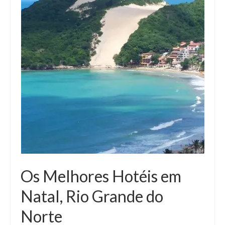
Os Melhores Hotéis em
Natal, Rio Grande do
Norte