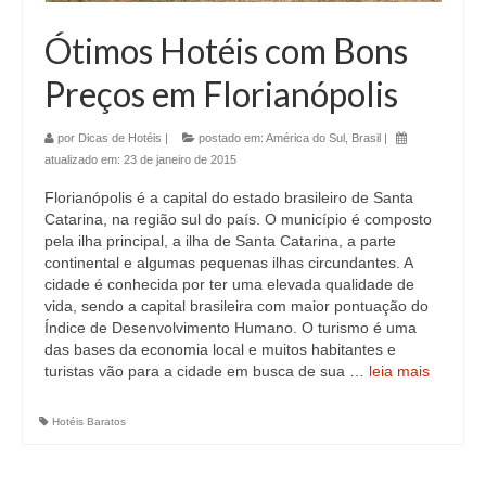
Ótimos Hotéis com Bons
Preços em Florianópolis
por
Dicas de Hotéis
|
postado em:
América do Sul
,
Brasil
|
atualizado em:
23 de janeiro de 2015
Florianópolis é a capital do estado brasileiro de Santa
Catarina, na região sul do país. O município é composto
pela ilha principal, a ilha de Santa Catarina, a parte
continental e algumas pequenas ilhas circundantes. A
cidade é conhecida por ter uma elevada qualidade de
vida, sendo a capital brasileira com maior pontuação do
Índice de Desenvolvimento Humano. O turismo é uma
das bases da economia local e muitos habitantes e
turistas vão para a cidade em busca de sua …
leia mais
Hotéis Baratos