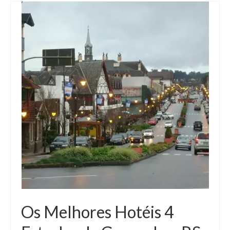
Os Melhores Hotéis 4