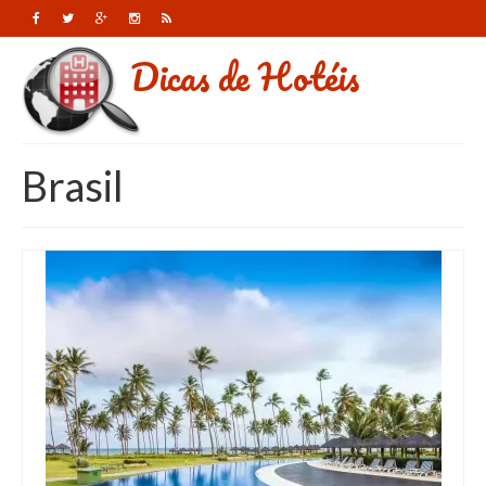
Dicas de Hotéis
Brasil