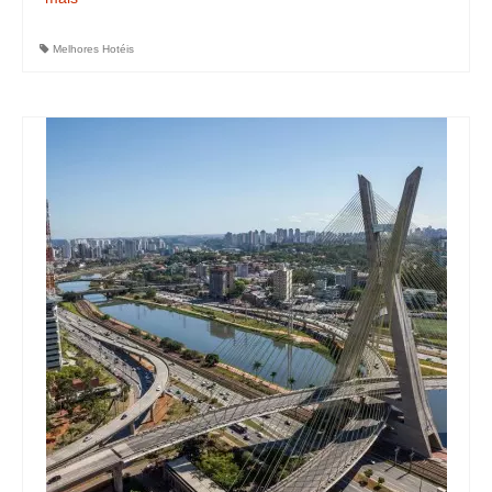
Melhores Hotéis