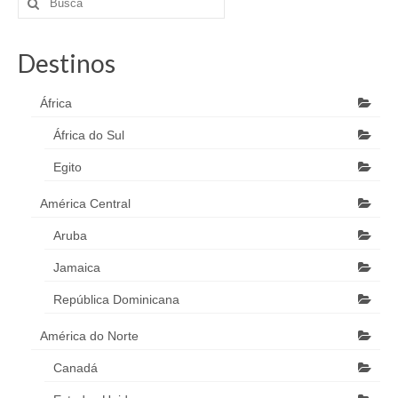
Destinos
África
África do Sul
Egito
América Central
Aruba
Jamaica
República Dominicana
América do Norte
Canadá