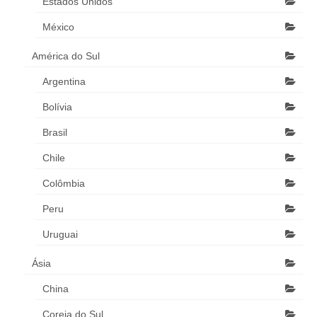
Estados Unidos
México
América do Sul
Argentina
Bolívia
Brasil
Chile
Colômbia
Peru
Uruguai
Ásia
China
Coreia do Sul