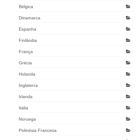
Bélgica
Dinamarca
Espanha
Finlândia
França
Grécia
Holanda
Inglaterra
Irlanda
Itália
Noruega
Polinésia Francesa