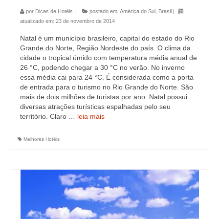
por
Dicas de Hotéis
|
postado em:
América do Sul
,
Brasil
|
atualizado em:
23 de novembro de 2014
Natal é um município brasileiro, capital do estado do Rio
Grande do Norte, Região Nordeste do país. O clima da
cidade o tropical úmido com temperatura média anual de
26 °C, podendo chegar a 30 °C no verão. No inverno
essa média cai para 24 °C. É considerada como a porta
de entrada para o turismo no Rio Grande do Norte. São
mais de dois milhões de turistas por ano. Natal possui
diversas atrações turísticas espalhadas pelo seu
território. Claro …
leia mais
Melhores Hotéis