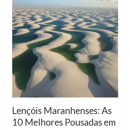
Lençóis Maranhenses: As
10 Melhores Pousadas em