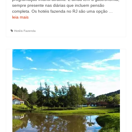
sempre presente nas diárias que incluem pensão
completa. Os hotéis fazenda no RJ são uma opção …
leia mais
Hotéis Fazenda