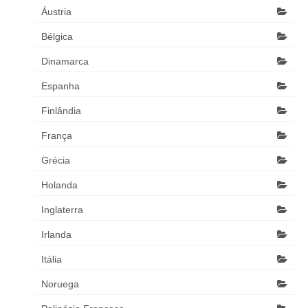
Áustria
Bélgica
Dinamarca
Espanha
Finlândia
França
Grécia
Holanda
Inglaterra
Irlanda
Itália
Noruega