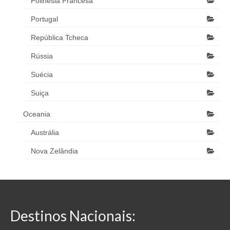
Polinésia Francesa
Portugal
República Tcheca
Rússia
Suécia
Suiça
Oceania
Austrália
Nova Zelândia
Destinos Nacionais: