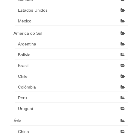
Estados Unidos
México
América do Sul
Argentina
Bolívia
Brasil
Chile
Colômbia
Peru
Uruguai
Ásia
China