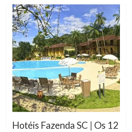
Hotéis Fazenda SC | Os 12