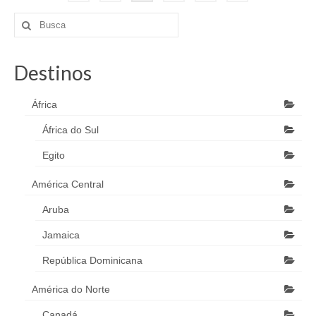
Destinos
África
África do Sul
Egito
América Central
Aruba
Jamaica
República Dominicana
América do Norte
Canadá