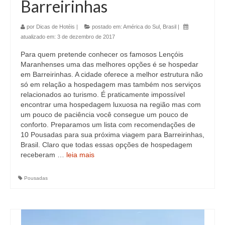
Barreirinhas
por
Dicas de Hotéis
|
postado em:
América do Sul
,
Brasil
|
atualizado em:
3 de dezembro de 2017
Para quem pretende conhecer os famosos Lençóis
Maranhenses uma das melhores opções é se hospedar
em Barreirinhas. A cidade oferece a melhor estrutura não
só em relação a hospedagem mas também nos serviços
relacionados ao turismo. É praticamente impossível
encontrar uma hospedagem luxuosa na região mas com
um pouco de paciência você consegue um pouco de
conforto. Preparamos um lista com recomendações de
10 Pousadas para sua próxima viagem para Barreirinhas,
Brasil. Claro que todas essas opções de hospedagem
receberam …
leia mais
Pousadas