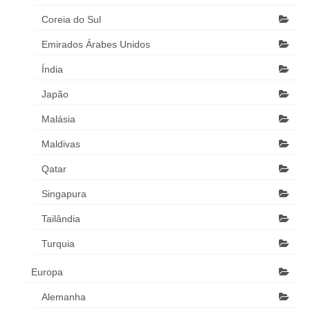
Coreia do Sul
Emirados Árabes Unidos
Índia
Japão
Malásia
Maldivas
Qatar
Singapura
Tailândia
Turquia
Europa
Alemanha