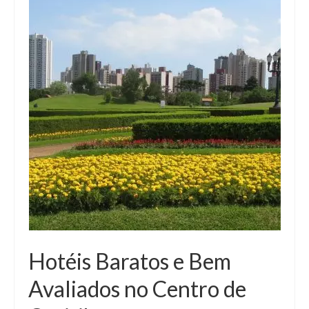
Hotéis Baratos e Bem
Avaliados no Centro de