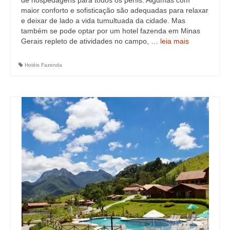
de hospedagens para todos os perfis. Algumas com
maior conforto e sofisticação são adequadas para relaxar
e deixar de lado a vida tumultuada da cidade. Mas
também se pode optar por um hotel fazenda em Minas
Gerais repleto de atividades no campo, …
leia mais
Hotéis Fazenda