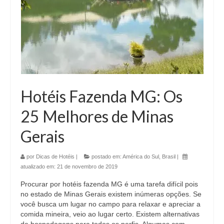
Hotéis Fazenda MG: Os
25 Melhores de Minas
Gerais
por
Dicas de Hotéis
|
postado em:
América do Sul
,
Brasil
|
atualizado em:
21 de novembro de 2019
Procurar por hotéis fazenda MG é uma tarefa difícil pois
no estado de Minas Gerais existem inúmeras opções. Se
você busca um lugar no campo para relaxar e apreciar a
comida mineira, veio ao lugar certo. Existem alternativas