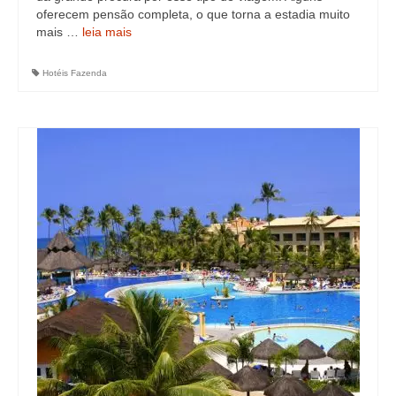
oferecem pensão completa, o que torna a estadia muito
mais …
leia mais
Hotéis Fazenda