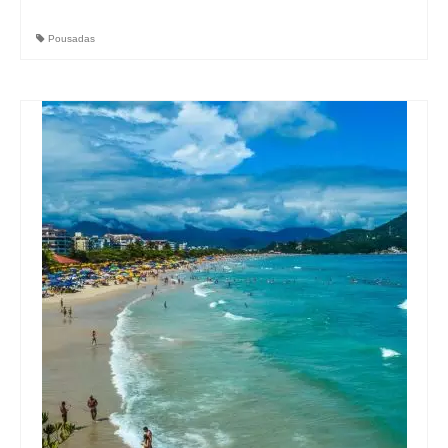
Pousadas