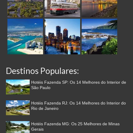
Destinos Populares:
Hotéis Fazenda SP: Os 14 Melhores do Interior de
São Paulo
Hotéis Fazenda RJ: Os 14 Melhores do Interior do
Rio de Janeiro
Hotéis Fazenda MG: Os 25 Melhores de Minas
Gerais