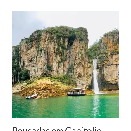
Pousadas em Capitolio