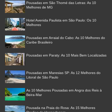
Pousadas em São Thomé das Letras: As 10
Melhores de MG
Hotel Avenida Paulista em São Paulo: Os 10
Melhores
Pousadas em Arraial do Cabo: As 10 Melhores do
Caribe Brasileiro
Pousadas em Paraty: As 10 Mais Bem Localizadas
Pousadas em Maresias SP: As 12 Melhores do
Litoral de São Paulo
As 10 Melhores Pousadas em Angra dos Reis à
Beira-Mar
Pousada na Praia do Rosa: As 15 Melhores