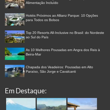
Alimentação Incluído
Hotéis Próximos ao Allianz Parque: 10 Opções
para Todos os Bolsos
Top 20 Resorts All-Inclusive no Brasil: do Nordeste
ao Sul do País
As 10 Melhores Pousadas em Angra dos Reis à
Beira-Mar
Chapada dos Veadeiros: Pousadas em Alto
Paraíso, São Jorge e Cavalcanti
Em Destaque: