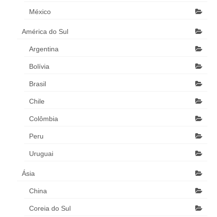
México
América do Sul
Argentina
Bolívia
Brasil
Chile
Colômbia
Peru
Uruguai
Ásia
China
Coreia do Sul