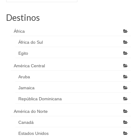
Destinos
África
África do Sul
Egito
América Central
Aruba
Jamaica
República Dominicana
América do Norte
Canadá
Estados Unidos