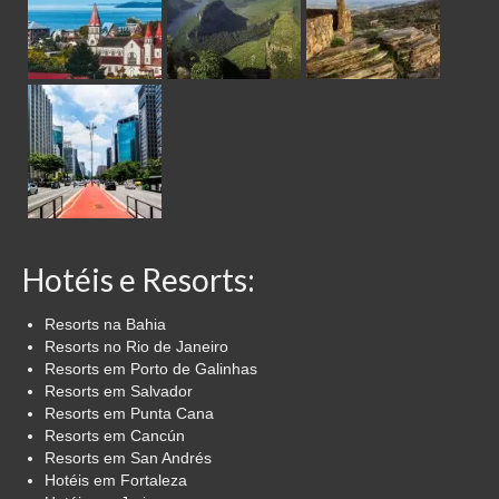
Hotéis e Resorts:
Resorts na Bahia
Resorts no Rio de Janeiro
Resorts em Porto de Galinhas
Resorts em Salvador
Resorts em Punta Cana
Resorts em Cancún
Resorts em San Andrés
Hotéis em Fortaleza