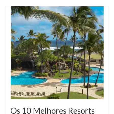
Os 10 Melhores Resorts