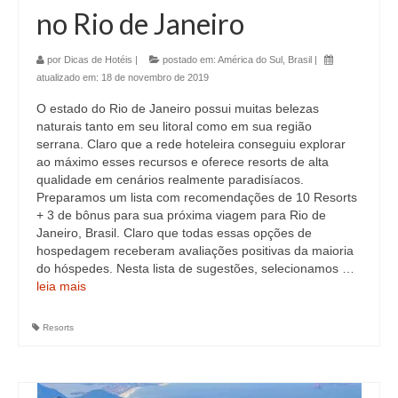
no Rio de Janeiro
por
Dicas de Hotéis
|
postado em:
América do Sul
,
Brasil
|
atualizado em:
18 de novembro de 2019
O estado do Rio de Janeiro possui muitas belezas
naturais tanto em seu litoral como em sua região
serrana. Claro que a rede hoteleira conseguiu explorar
ao máximo esses recursos e oferece resorts de alta
qualidade em cenários realmente paradisíacos.
Preparamos um lista com recomendações de 10 Resorts
+ 3 de bônus para sua próxima viagem para Rio de
Janeiro, Brasil. Claro que todas essas opções de
hospedagem receberam avaliações positivas da maioria
do hóspedes. Nesta lista de sugestões, selecionamos …
leia mais
Resorts