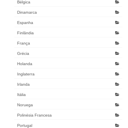
Bélgica
Dinamarca
Espanha
Finlândia
França
Grécia
Holanda
Inglaterra
Irlanda
Itália
Noruega
Polinésia Francesa
Portugal