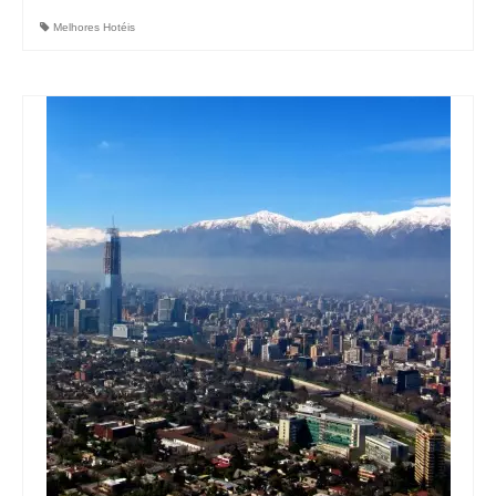
Melhores Hotéis