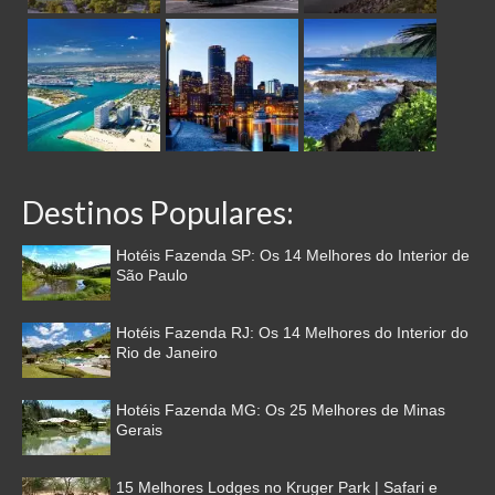
Destinos Populares:
Hotéis Fazenda SP: Os 14 Melhores do Interior de
São Paulo
Hotéis Fazenda RJ: Os 14 Melhores do Interior do
Rio de Janeiro
Hotéis Fazenda MG: Os 25 Melhores de Minas
Gerais
15 Melhores Lodges no Kruger Park | Safari e