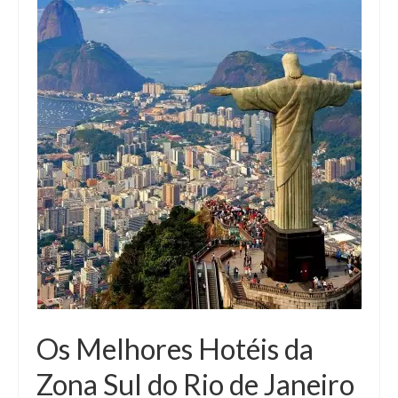
Os Melhores Hotéis da
Zona Sul do Rio de Janeiro