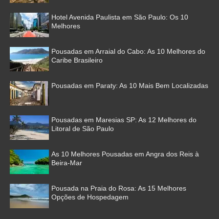
Hotel Avenida Paulista em São Paulo: Os 10
Melhores
Pousadas em Arraial do Cabo: As 10 Melhores do
Caribe Brasileiro
Pousadas em Paraty: As 10 Mais Bem Localizadas
Pousadas em Maresias SP: As 12 Melhores do
Litoral de São Paulo
As 10 Melhores Pousadas em Angra dos Reis à
Beira-Mar
Pousada na Praia do Rosa: As 15 Melhores
Opções de Hospedagem