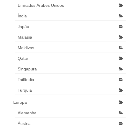
Emirados Árabes Unidos
Índia
Japão
Malásia
Maldivas
Qatar
Singapura
Tailândia
Turquia
Europa
Alemanha
Áustria