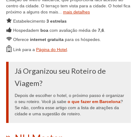
centro da cidade. O terraço tem vista para a cidade. O hotel fica
próximo a alguns dos mais...
mais detalhes
Estabelecimento
3 estrelas
Hospedadem
boa
com avaliação média de
7,6
.
Oferece
internet gratuita
para os hóspedes.
Link para a
Página do Hotel
.
Já Organizou seu Roteiro de
Viagem?
Depois de escolher o hotel, o próximo passo é organizar
o seu roteiro. Você já sabe
o que fazer em Barcelona
?
Se não, confira esse artigo com a lista de atrações da
cidade e uma sugestão de roteiro.