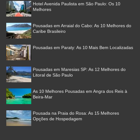
Hotel Avenida Paulista em São Paulo: Os 10
Melhores
Pousadas em Arraial do Cabo: As 10 Melhores do
Caribe Brasileiro
Pousadas em Paraty: As 10 Mais Bem Localizadas
Pousadas em Maresias SP: As 12 Melhores do
Litoral de São Paulo
As 10 Melhores Pousadas em Angra dos Reis à
Beira-Mar
Pousada na Praia do Rosa: As 15 Melhores
Opções de Hospedagem