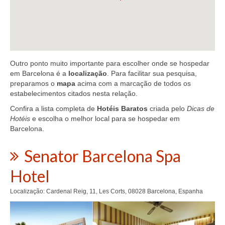
Outro ponto muito importante para escolher onde se hospedar
em Barcelona é a
localização
. Para facilitar sua pesquisa,
preparamos o
mapa
acima com a marcação de todos os
estabelecimentos citados nesta relação.
Confira a lista completa de
Hotéis Baratos
criada pelo
Dicas de
Hotéis
e escolha o melhor local para se hospedar em
Barcelona.
Senator Barcelona Spa
Hotel
Localização: Cardenal Reig, 11, Les Corts, 08028 Barcelona, Espanha