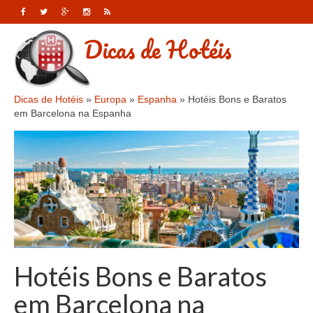
Dicas de Hotéis
Dicas de Hotéis
»
Europa
»
Espanha
»
Hotéis Bons e Baratos
em Barcelona na Espanha
Hotéis Bons e Baratos
em Barcelona na