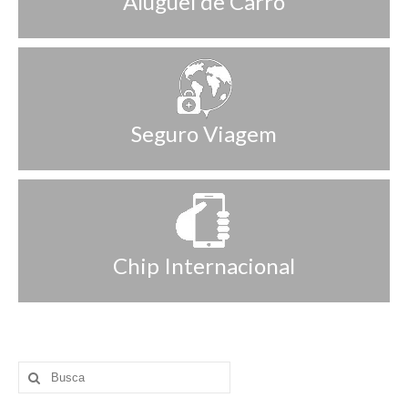
Aluguel de Carro
Seguro Viagem
Chip Internacional