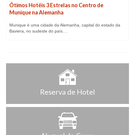
Ótimos Hotéis 3 Estrelas no Centro de
Munique na Alemanha
Munique é uma cidade da Alemanha, capital do estado da
Baviera, no sudeste do país....
Reserva de Hotel