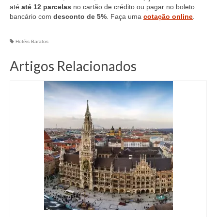
até
até 12 parcelas
no cartão de crédito ou pagar no boleto
bancário com
desconto de 5%
. Faça uma
cotação online
.
Hotéis Baratos
Artigos Relacionados