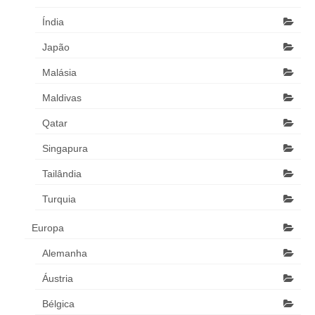
Índia
Japão
Malásia
Maldivas
Qatar
Singapura
Tailândia
Turquia
Europa
Alemanha
Áustria
Bélgica