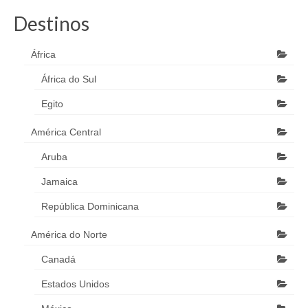
Destinos
África
África do Sul
Egito
América Central
Aruba
Jamaica
República Dominicana
América do Norte
Canadá
Estados Unidos