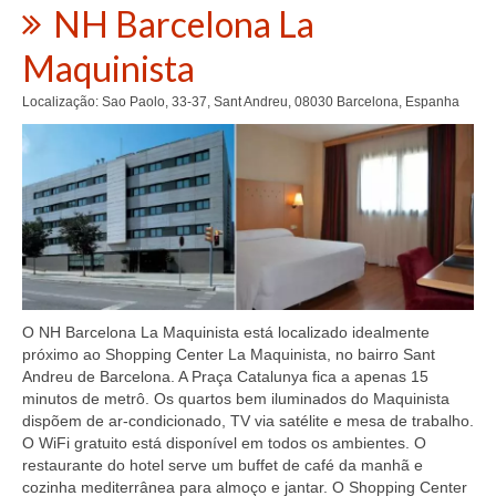
NH Barcelona La
Maquinista
Localização: Sao Paolo, 33-37, Sant Andreu, 08030 Barcelona, Espanha
O NH Barcelona La Maquinista está localizado idealmente
próximo ao Shopping Center La Maquinista, no bairro Sant
Andreu de Barcelona. A Praça Catalunya fica a apenas 15
minutos de metrô. Os quartos bem iluminados do Maquinista
dispõem de ar-condicionado, TV via satélite e mesa de trabalho.
O WiFi gratuito está disponível em todos os ambientes. O
restaurante do hotel serve um buffet de café da manhã e
cozinha mediterrânea para almoço e jantar. O Shopping Center