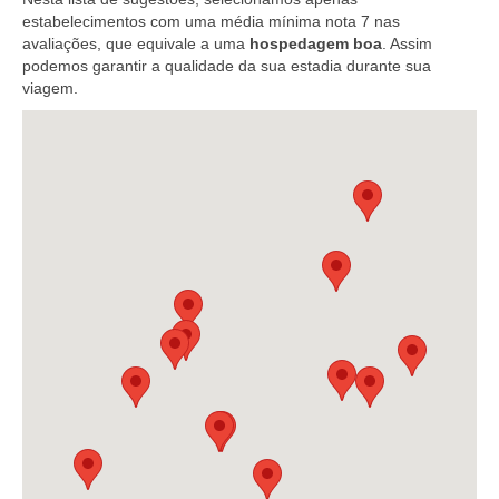
estabelecimentos com uma média mínima nota 7 nas
avaliações, que equivale a uma
hospedagem boa
. Assim
podemos garantir a qualidade da sua estadia durante sua
viagem.