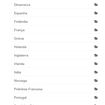
Dinamarca
Espanha
Finlândia
França
Grécia
Holanda
Inglaterra
Irlanda
Itália
Noruega
Polinésia Francesa
Portugal