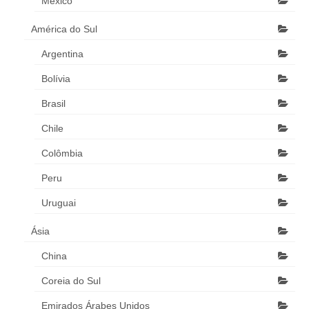
México
América do Sul
Argentina
Bolívia
Brasil
Chile
Colômbia
Peru
Uruguai
Ásia
China
Coreia do Sul
Emirados Árabes Unidos